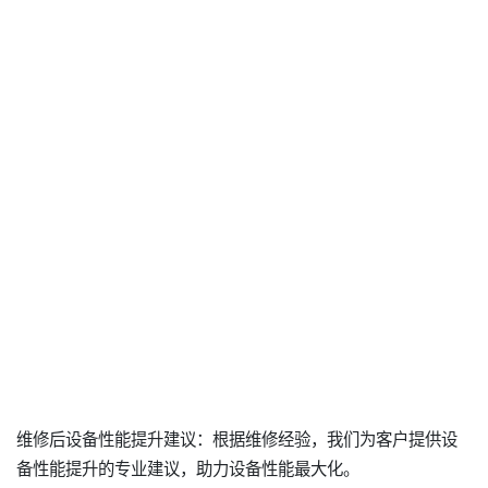
维修后设备性能提升建议：根据维修经验，我们为客户提供设
备性能提升的专业建议，助力设备性能最大化。