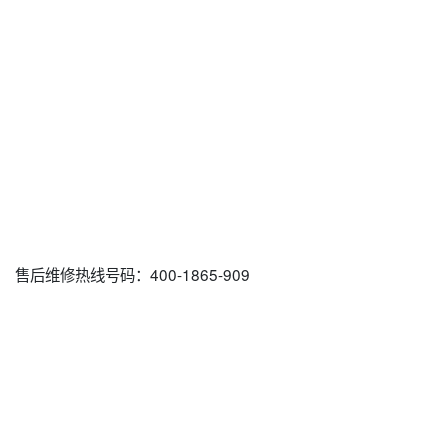
售后维修热线号码：400-1865-909