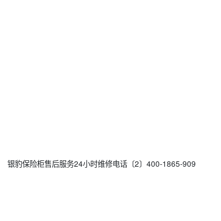
银豹保险柜售后服务24小时维修电话〔2〕400-1865-909