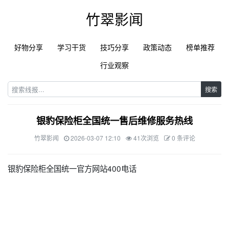
竹翠影闻
好物分享
学习干货
技巧分享
政策动态
榜单推荐
行业观察
搜索
银豹保险柜全国统一售后维修服务热线
竹翠影闻
2026-03-07 12:10
41次浏览
0 条评论
银豹保险柜全国统一官方网站400电话