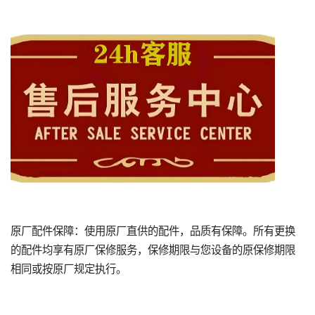
原厂配件保障：使用原厂直供的配件，品质有保障。所有更换
的配件均享有原厂保修服务，保修期限与您设备的原保修期限
相同或按原厂规定执行。