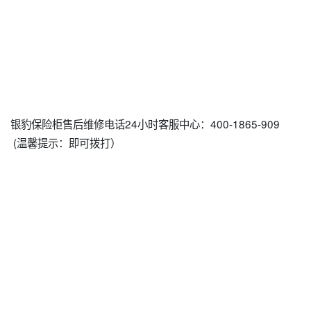
银豹保险柜售后维修电话24小时客服中心：400-1865-909
(温馨提示：即可拨打）