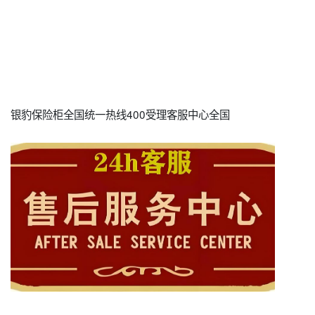
银豹保险柜全国统一热线400受理客服中心全国