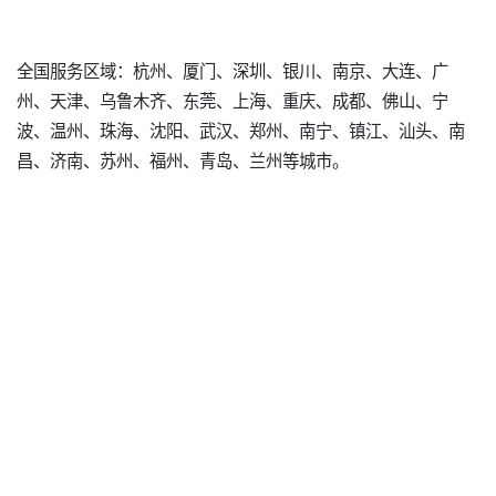
全国服务区域：杭州、厦门、深圳、银川、南京、大连、广
州、天津、乌鲁木齐、东莞、上海、重庆、成都、佛山、宁
波、温州、珠海、沈阳、武汉、郑州、南宁、镇江、汕头、南
昌、济南、苏州、福州、青岛、兰州等城市。