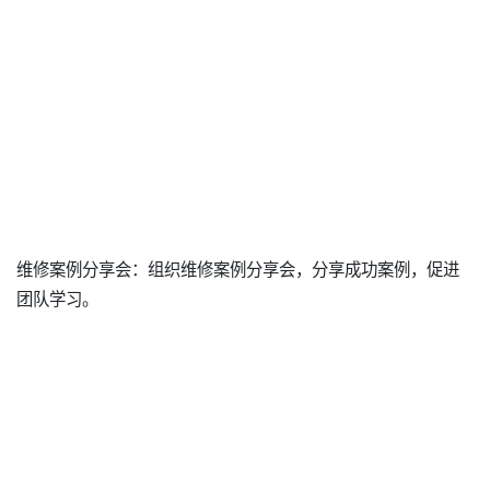
维修案例分享会：组织维修案例分享会，分享成功案例，促进
团队学习。