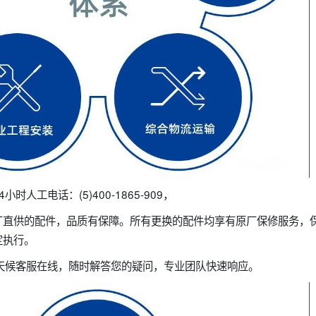
时人工电话：(5)400-1865-909，
厂直供的配件，品质有保障。所有更换的配件均享有原厂保修服务，
定执行。
全天候客服在线，随时解答您的疑问，专业团队快速响应。