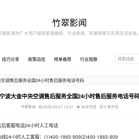
竹翠影闻
竹翠影闻为广大用户提供家电维修、行业新闻、科普博客与实用生活信息
技巧分享
政策动态
榜单推荐
行业观察
央空调售后服务全国24小时售后服务电话号码
宁波大金中央空调售后服务全国24小时售后服务电话号
竹翠影闻
2026-03-07 12:37
39次浏览
0 条评论
后客服电话24小时人工电话
时人工客服：(1)400-1865-909(2)400-1865-909