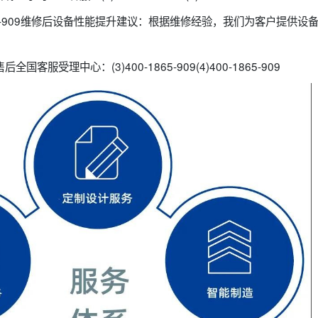
865-909维修后设备性能提升建议：根据维修经验，我们为客户提供
客服受理中心：(3)400-1865-909(4)400-1865-909