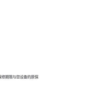
保修期限与您设备的原保