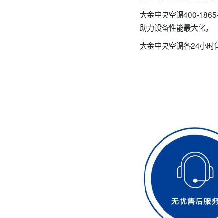
大金中央空调400-1
助力设备性能最大化。
大金中央空调各24小时售后全国