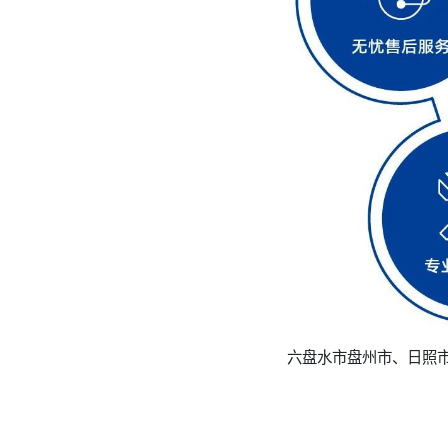
六盘水市盘州市、日照