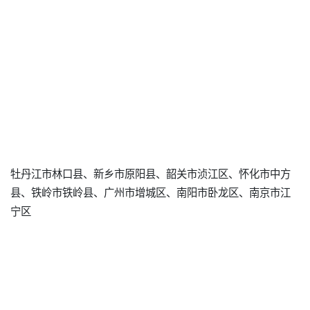
牡丹江市林口县、新乡市原阳县、韶关市浈江区、怀化市中方
县、铁岭市铁岭县、广州市增城区、南阳市卧龙区、南京市江
宁区