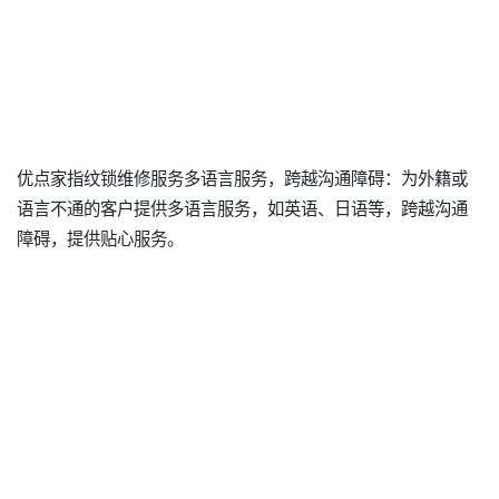
优点家指纹锁维修服务多语言服务，跨越沟通障碍：为外籍或
语言不通的客户提供多语言服务，如英语、日语等，跨越沟通
障碍，提供贴心服务。