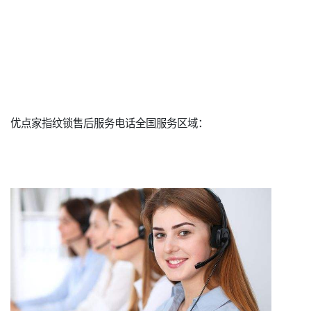
优点家指纹锁售后服务电话全国服务区域：