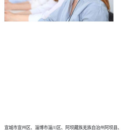
宣城市宣州区、淄博市淄川区、阿坝藏族羌族自治州阿坝县、