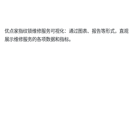
优点家指纹锁维修服务可视化：通过图表、报告等形式，直观
展示维修服务的各项数据和指标。