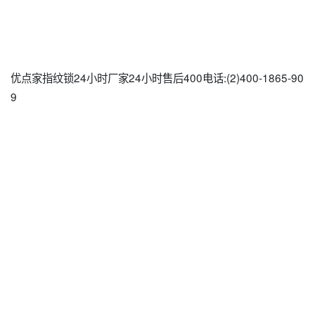
优点家指纹锁24小时厂家24小时售后400电话:(2)
400-1865-90
9