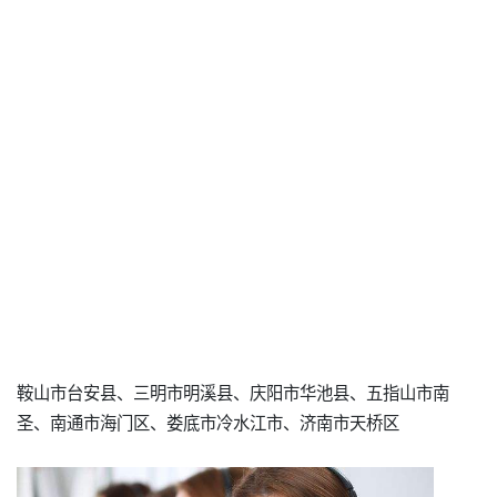
鞍山市台安县、三明市明溪县、庆阳市华池县、五指山市南
圣、南通市海门区、娄底市冷水江市、济南市天桥区