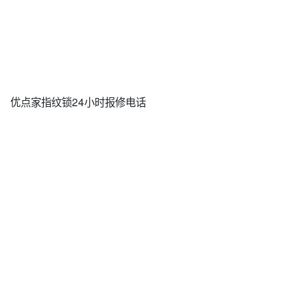
优点家指纹锁24小时报修电话