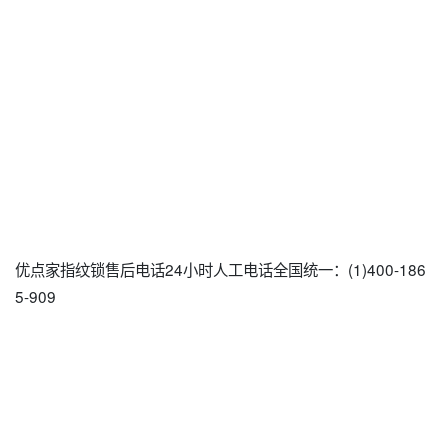
优点家指纹锁售后电话24小时人工电话全国统一：(1)400-186
5-909