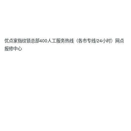
优点家指纹锁总部400人工服务热线（各市专线/24小时）网点
报修中心