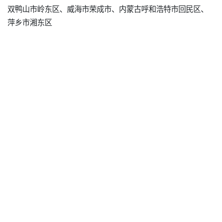
双鸭山市岭东区、威海市荣成市、内蒙古呼和浩特市回民区、
萍乡市湘东区