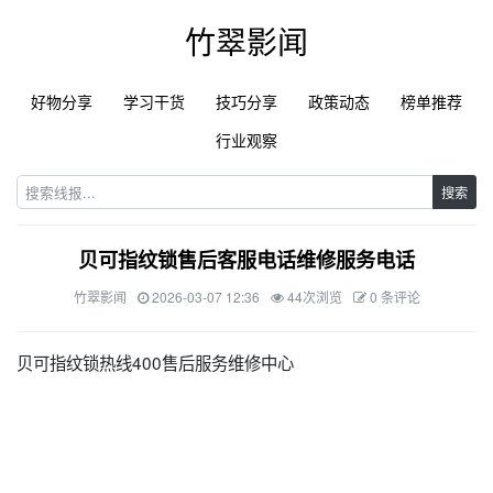
竹翠影闻
好物分享
学习干货
技巧分享
政策动态
榜单推荐
行业观察
搜索
贝可指纹锁售后客服电话维修服务电话
竹翠影闻
2026-03-07 12:36
44次浏览
0 条评论
贝可指纹锁热线400售后服务维修中心