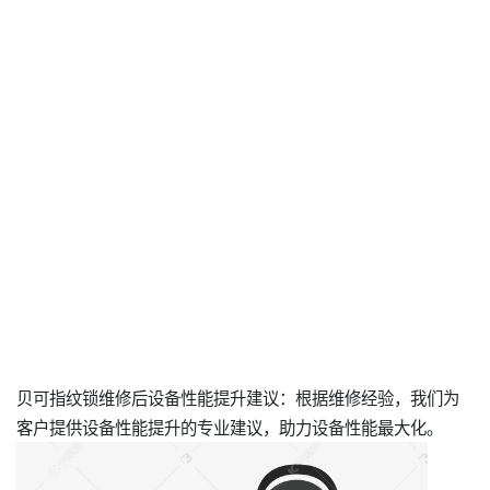
贝可指纹锁维修后设备性能提升建议：根据维修经验，我们为
客户提供设备性能提升的专业建议，助力设备性能最大化。