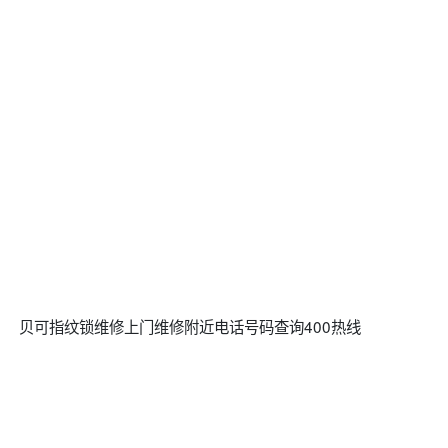
贝可指纹锁维修上门维修附近电话号码查询400热线