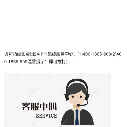
贝可指纹锁全国24小时热线服务中心：(1)400-1865-909(2)40
0-1865-909温馨提示：即可拨打）