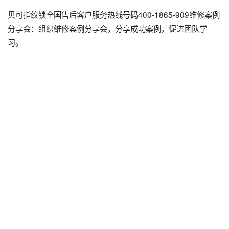
贝可指纹锁全国售后客户服务热线号码400-1865-909维修案例
分享会：组织维修案例分享会，分享成功案例，促进团队学
习。