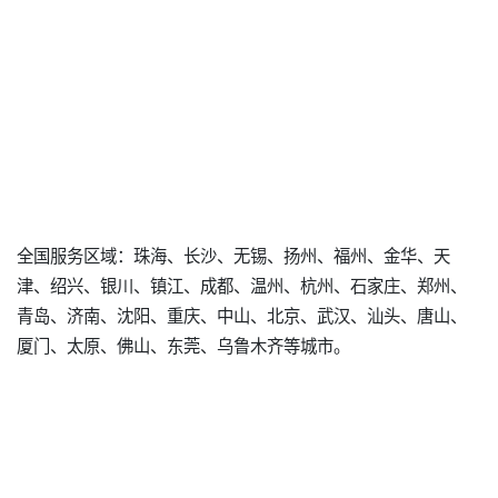
全国服务区域：珠海、长沙、无锡、扬州、福州、金华、天
津、绍兴、银川、镇江、成都、温州、杭州、石家庄、郑州、
青岛、济南、沈阳、重庆、中山、北京、武汉、汕头、唐山、
厦门、太原、佛山、东莞、乌鲁木齐等城市。