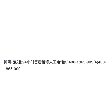
贝可指纹锁24小时售后维修人工电话(3)400-1865-909(4)400-
1865-909