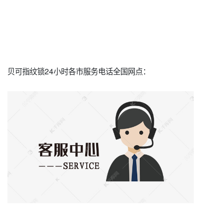
贝可指纹锁24小时各市服务电话全国网点：