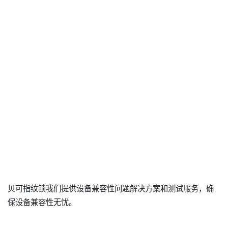
贝可指纹锁我们提供设备兼容性问题解决方案和测试服务，确
保设备兼容性无忧。