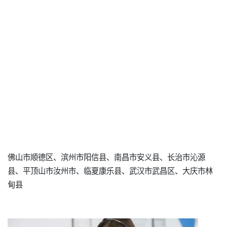
佛山市顺德区、滨州市阳信县、南昌市安义县、长治市沁源
县、平顶山市汝州市、临夏康乐县、武汉市武昌区、大庆市林
甸县