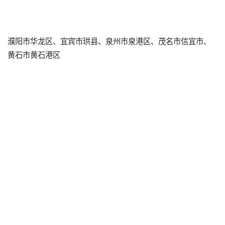
濮阳市华龙区、宜宾市珙县、泉州市泉港区、茂名市信宜市、
黄石市黄石港区