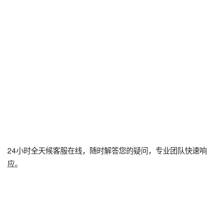
24小时全天候客服在线，随时解答您的疑问，专业团队快速响
应。