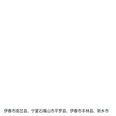
伊春市南岔县、宁夏石嘴山市平罗县、伊春市丰林县、新乡市