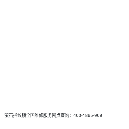
萤石指纹锁全国维修服务网点查询：400-1865-909