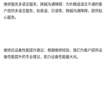
维修服务多语言服务，跨越沟通障碍：为外籍或语言不通的客
户提供多语言服务，如英语、日语等，跨越沟通障碍，提供贴
心服务。
维修后设备性能提升建议：根据维修经验，我们为客户提供设
备性能提升的专业建议，助力设备性能最大化。