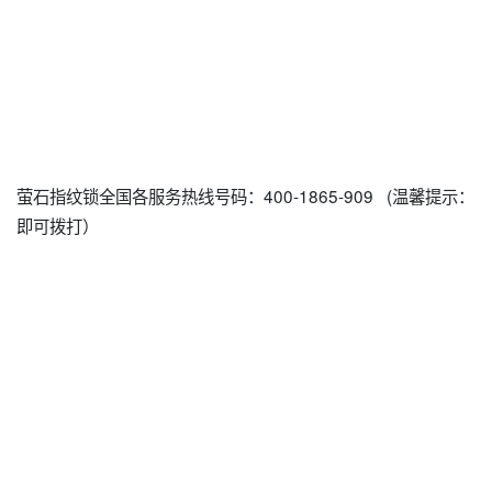
萤石指纹锁全国各服务热线号码：400-1865-909 (温馨提示：
即可拨打）