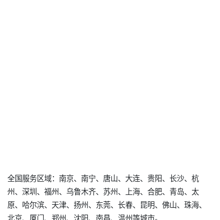
全国服务区域：南京、南宁、唐山、大连、贵阳、长沙、杭
州、深圳、福州、乌鲁木齐、苏州、上海、合肥、青岛、太
原、哈尔滨、天津、扬州、东莞、长春、昆明、佛山、珠海、
北京、厦门、郑州、沈阳、南昌、温州等城市。