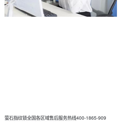
萤石指纹锁全国各区域售后服务热线400-1865-909