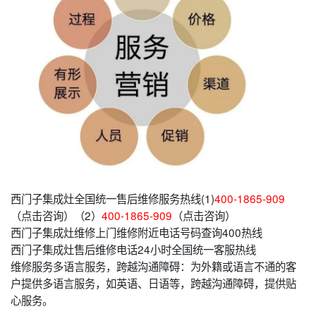
西门子集成灶全国统一售后维修服务热线(1)
400-1865-909
（点击咨询）（2）
400-1865-909
（点击咨询）
西门子集成灶维修上门维修附近电话号码查询400热线
西门子集成灶售后维修电话24小时全国统一客服热线
维修服务多语言服务，跨越沟通障碍：为外籍或语言不通的客
户提供多语言服务，如英语、日语等，跨越沟通障碍，提供贴
心服务。