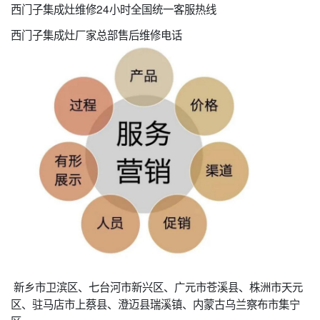
西门子集成灶维修24小时全国统一客服热线
西门子集成灶厂家总部售后维修电话
新乡市卫滨区、七台河市新兴区、广元市苍溪县、株洲市天元
区、驻马店市上蔡县、澄迈县瑞溪镇、内蒙古乌兰察布市集宁