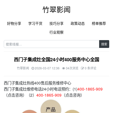
竹翠影闻
好物分享
学习干货
技巧分享
政策动态
榜单推荐
行业观察
搜索
西门子集成灶全国24小时400服务中心全国
竹翠影闻
2026-03-07 12:36
34次浏览
0 条评论
西门子集成灶热线400售后服务维修中心
西门子集成灶维修电话24小时电话预约：(1)
400-1865-909
（点击咨询）（2）
400-1865-909
（点击咨询）