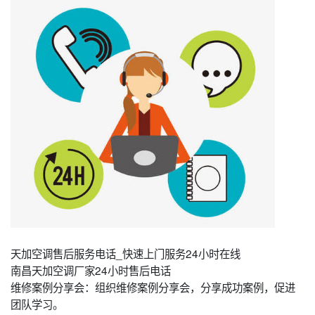
天加空调售后服务电话_快速上门服务24小时在线
南昌天加空调厂家24小时售后电话
维修案例分享会：组织维修案例分享会，分享成功案例，促进
团队学习。