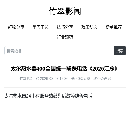
竹翠影闻
好物分享
学习干货
技巧分享
政策动态
榜单推荐
行业观察
搜索
太尔热水器400全国统一联保电话《2025汇总》
竹翠影闻
2026-03-07 12:36
40次浏览
0 条评论
太尔热水器24小时服务热线售后故障维修电话