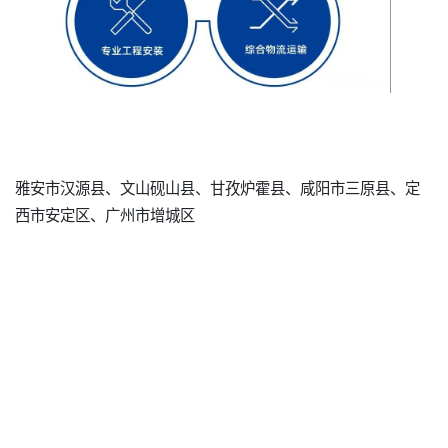
雅安市汉源县、文山砚山县、甘孜炉霍县、咸阳市三原县、定
西市安定区、广州市增城区