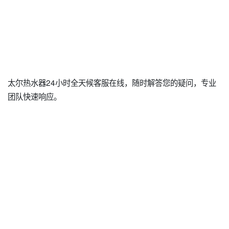
太尔热水器24小时全天候客服在线，随时解答您的疑问，专业
团队快速响应。