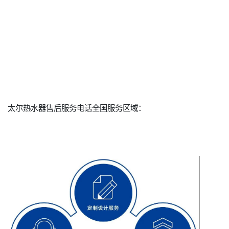
太尔热水器售后服务电话全国服务区域：