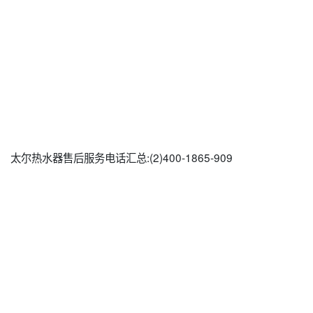
太尔热水器售后服务电话汇总:(2)
400-1865-909