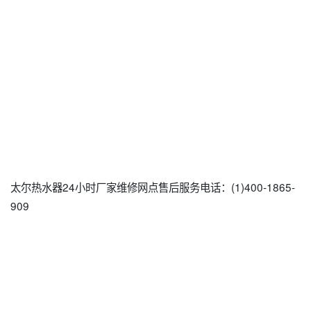
太尔热水器24小时厂家维修网点售后服务电话：(1)400-1865-
909