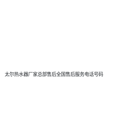
太尔热水器厂家总部售后全国售后服务电话号码