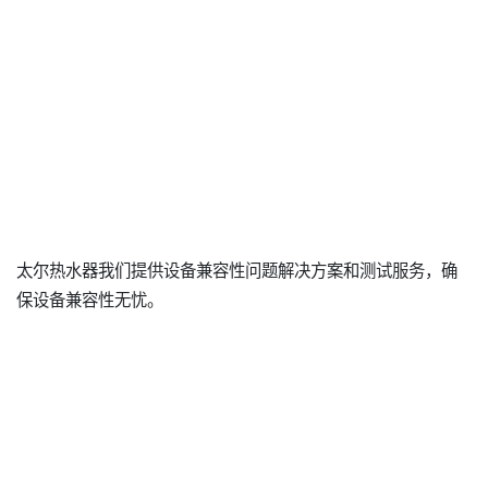
太尔热水器我们提供设备兼容性问题解决方案和测试服务，确
保设备兼容性无忧。