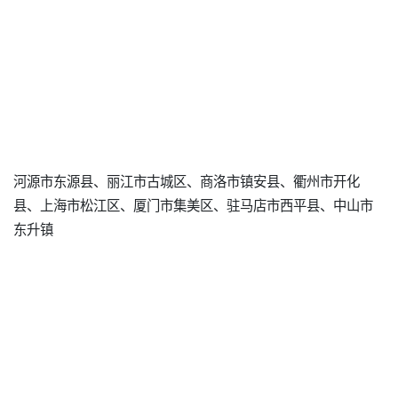
河源市东源县、丽江市古城区、商洛市镇安县、衢州市开化
县、上海市松江区、厦门市集美区、驻马店市西平县、中山市
东升镇