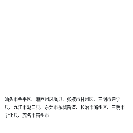
汕头市金平区、湘西州凤凰县、张掖市甘州区、三明市建宁
县、九江市湖口县、东莞市东城街道、长治市潞州区、三明市
宁化县、茂名市高州市