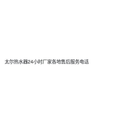
太尔热水器24小时厂家各地售后服务电话