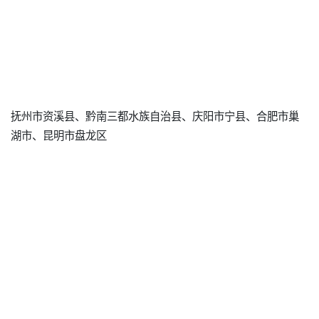
抚州市资溪县、黔南三都水族自治县、庆阳市宁县、合肥市巢
湖市、昆明市盘龙区