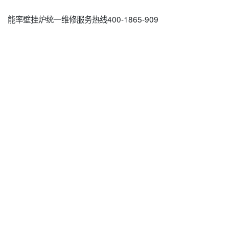
能率壁挂炉统一维修服务热线400-1865-909