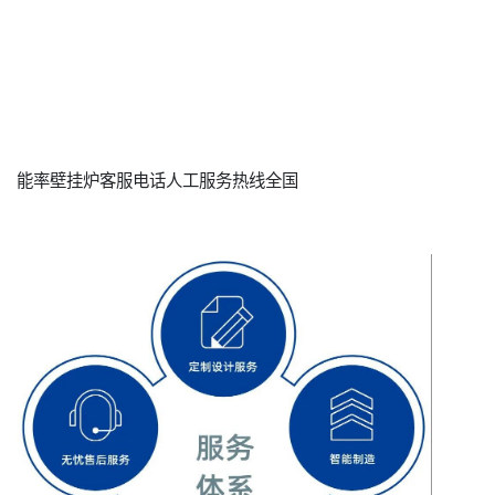
能率壁挂炉客服电话人工服务热线全国