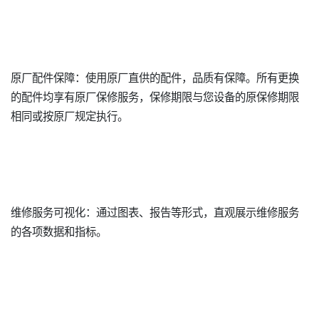
原厂配件保障：使用原厂直供的配件，品质有保障。所有更换
的配件均享有原厂保修服务，保修期限与您设备的原保修期限
相同或按原厂规定执行。
维修服务可视化：通过图表、报告等形式，直观展示维修服务
的各项数据和指标。