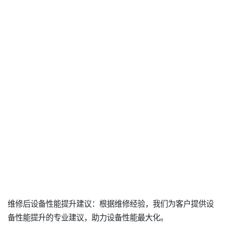
维修后设备性能提升建议：根据维修经验，我们为客户提供设
备性能提升的专业建议，助力设备性能最大化。