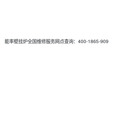
能率壁挂炉全国维修服务网点查询：400-1865-909