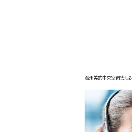
温州美的中央空调售后24小时