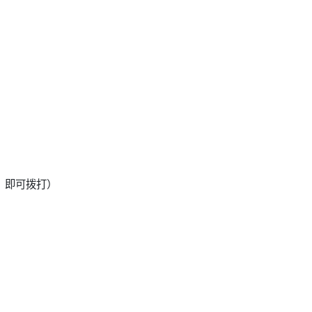
提示：即可拨打）