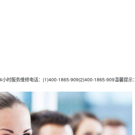
服务维修电话：(1)400-1865-909(2)400-1865-909温馨