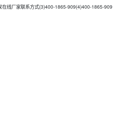
家联系方式(3)400-1865-909(4)400-1865-909