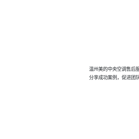
温州美的中央空调售后服
分享成功案例，促进团