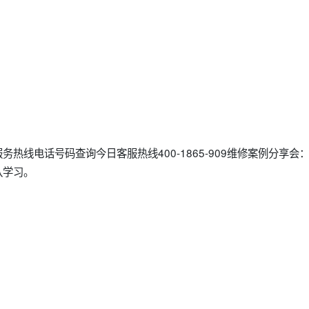
务热线电话号码查询今日客服热线400-1865-909维修案例分享
队学习。