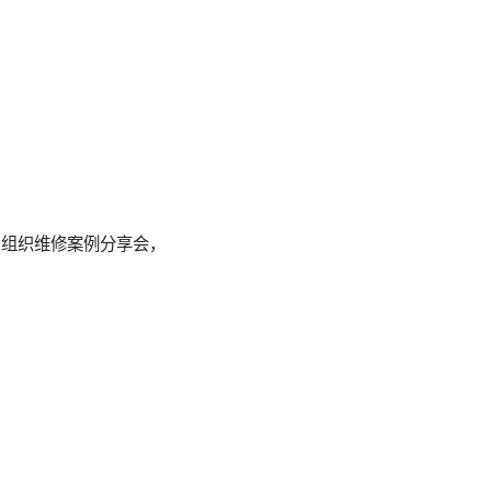
会：组织维修案例分享会，