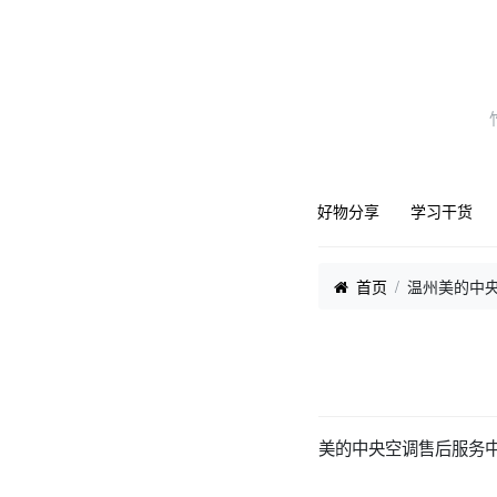
好物分享
学习干货
首页
温州美的中央
美的中央空调售后服务中