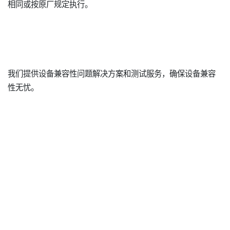
相同或按原厂规定执行。
我们提供设备兼容性问题解决方案和测试服务，确保设备兼容
性无忧。