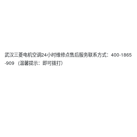
武汉三菱电机空调24小时维修点售后服务联系方式：400-1865
-909 (温馨提示：即可拨打）