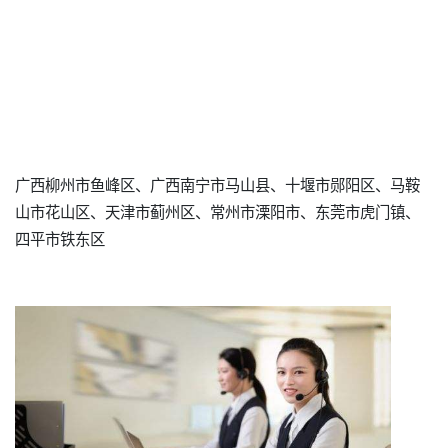
广西柳州市鱼峰区、广西南宁市马山县、十堰市郧阳区、马鞍
山市花山区、天津市蓟州区、常州市溧阳市、东莞市虎门镇、
四平市铁东区