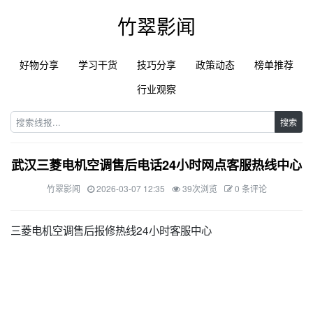
竹翠影闻
好物分享
学习干货
技巧分享
政策动态
榜单推荐
行业观察
搜索
武汉三菱电机空调售后电话24小时网点客服热线中心
竹翠影闻
2026-03-07 12:35
39次浏览
0 条评论
三菱电机空调售后报修热线24小时客服中心