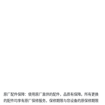
原厂配件保障：使用原厂直供的配件，品质有保障。所有更换
的配件均享有原厂保修服务，保修期限与您设备的原保修期限