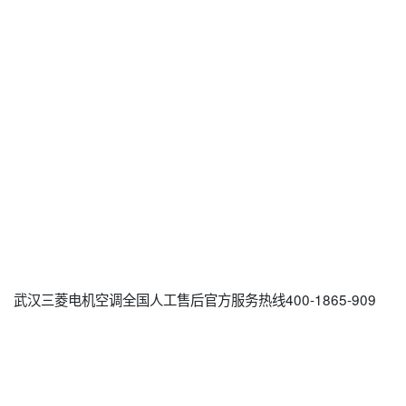
武汉三菱电机空调全国人工售后官方服务热线400-1865-909