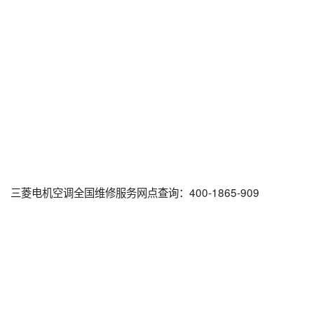
三菱电机空调全国维修服务网点查询：400-1865-909