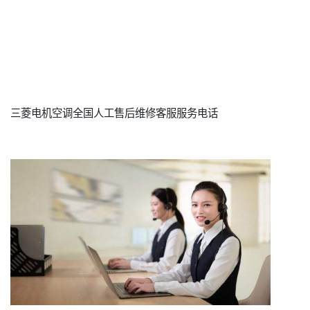
三菱电机空调全国人工售后维修客服服务电话