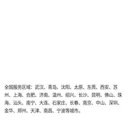
全国服务区域：武汉、青岛、沈阳、太原、东莞、西安、苏
州、上海、合肥、济南、温州、绍兴、长沙、昆明、佛山、珠
海、汕头、南宁、大连、石家庄、长春、南京、中山、深圳、
金华、郑州、天津、南昌、宁波等城市。