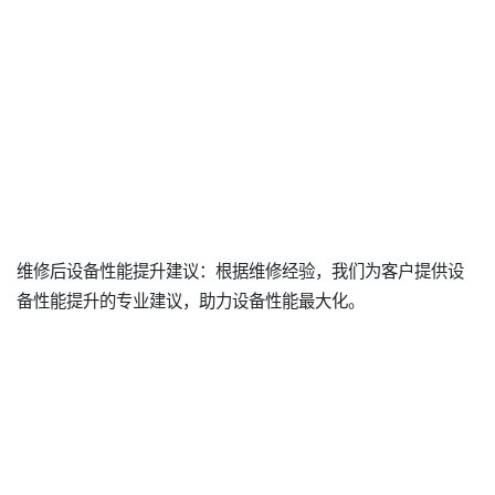
维修后设备性能提升建议：根据维修经验，我们为客户提供设
备性能提升的专业建议，助力设备性能最大化。