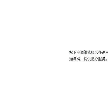
松下空调维修服务多语
通障碍，提供贴心服务