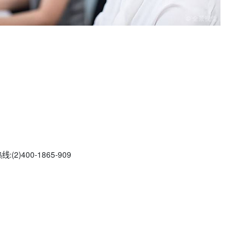
:(2)
400-1865-909