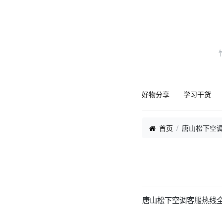
好物分享
学习干货
首页
唐山松下空调
唐山松下空调客服热线