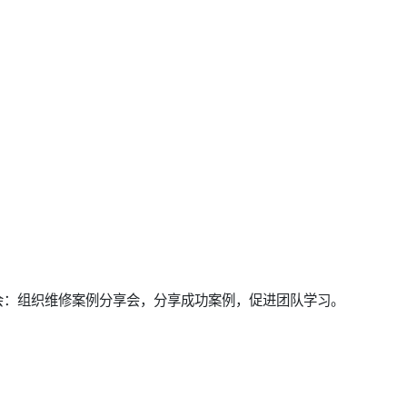
会：组织维修案例分享会，分享成功案例，促进团队学习。