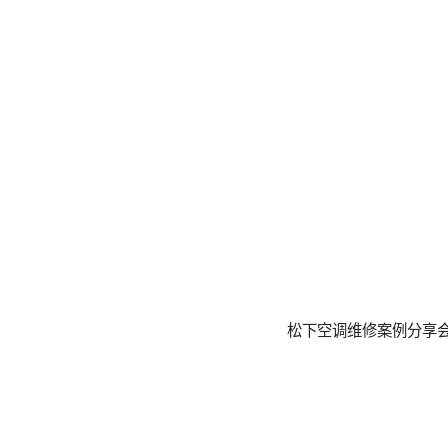
松下空调维修案例分享