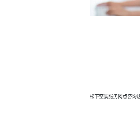
松下空调服务网点咨询热线