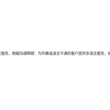
言服务，跨越沟通障碍：为外籍或语言不通的客户提供多语言服务，
。