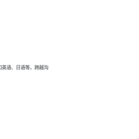
如英语、日语等，跨越沟