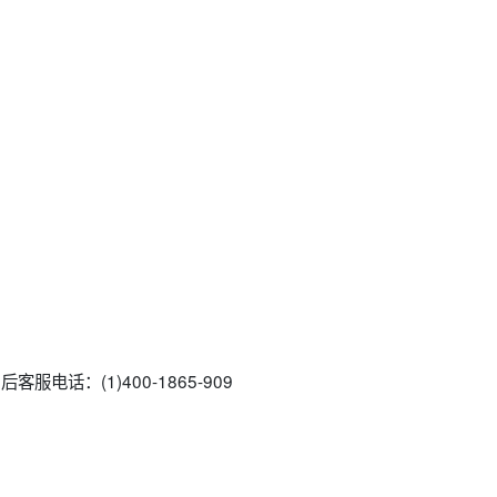
服电话：(1)400-1865-909