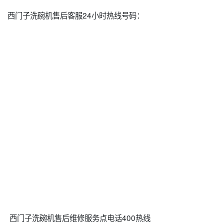
西门子洗碗机售后客服24小时热线号码：
西门子洗碗机售后维修服务点电话400热线