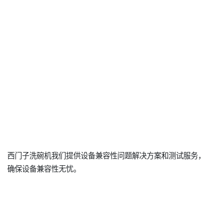
西门子洗碗机我们提供设备兼容性问题解决方案和测试服务，
确保设备兼容性无忧。