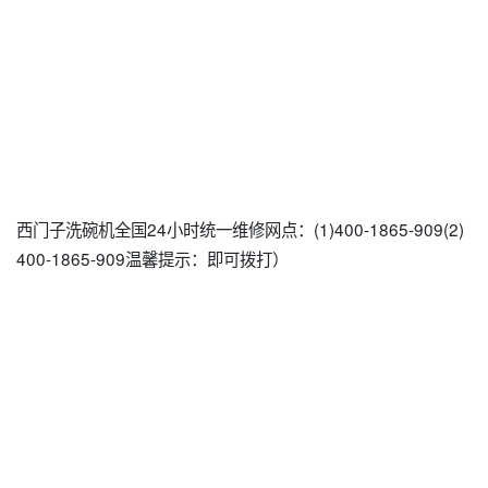
西门子洗碗机全国24小时统一维修网点：(1)400-1865-909(2)
400-1865-909温馨提示：即可拨打）