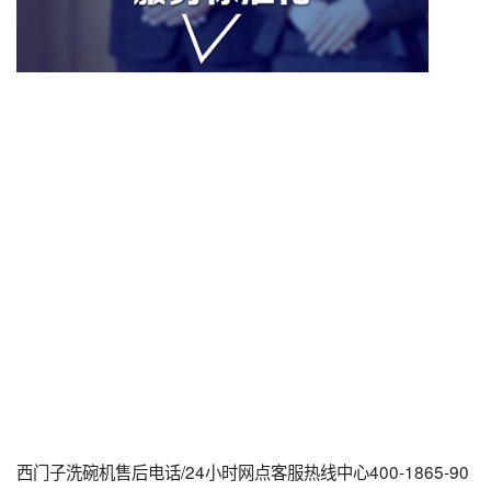
西门子洗碗机售后电话/24小时网点客服热线中心400-1865-90