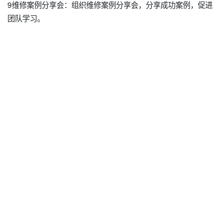
9维修案例分享会：组织维修案例分享会，分享成功案例，促进
团队学习。