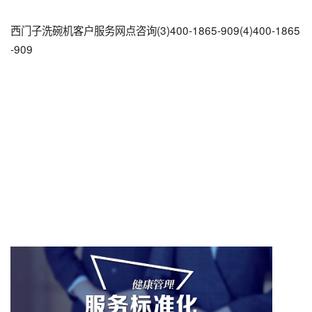
西门子洗碗机客户服务网点咨询(3)400-1865-909(4)400-1865
-909