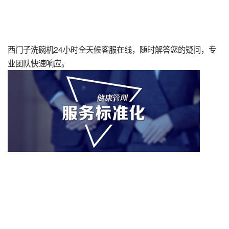
西门子洗碗机24小时全天候客服在线，随时解答您的疑问，专
业团队快速响应。