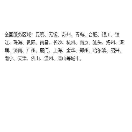
全国服务区域：昆明、无锡、苏州、青岛、合肥、银川、镇
江、珠海、贵阳、南昌、长沙、杭州、南京、汕头、扬州、深
圳、济南、广州、厦门、上海、金华、郑州、哈尔滨、绍兴、
南宁、天津、佛山、温州、唐山等城市。