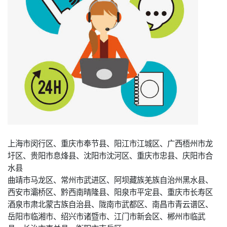
上海市闵行区、重庆市奉节县、阳江市江城区、广西梧州市龙
圩区、贵阳市息烽县、沈阳市沈河区、重庆市忠县、庆阳市合
水县
曲靖市马龙区、常州市武进区、阿坝藏族羌族自治州黑水县、
西安市灞桥区、黔西南晴隆县、阳泉市平定县、重庆市长寿区
酒泉市肃北蒙古族自治县、陇南市武都区、南昌市青云谱区、
岳阳市临湘市、绍兴市诸暨市、江门市新会区、郴州市临武