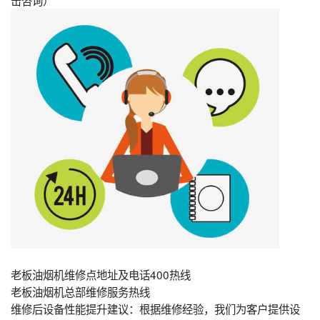
击咨询）
老板油烟机维修点地址及电话400热线
老板油烟机总部维修服务热线
维修后设备性能提升建议：根据维修经验，我们为客户提供设