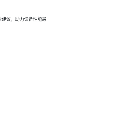
业建议，助力设备性能最