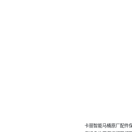
卡丽智能马桶原厂配件