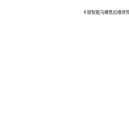
卡丽智能马桶售后维修预约