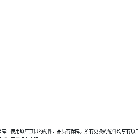
保障：使用原厂直供的配件，品质有保障。所有更换的配件均享有原