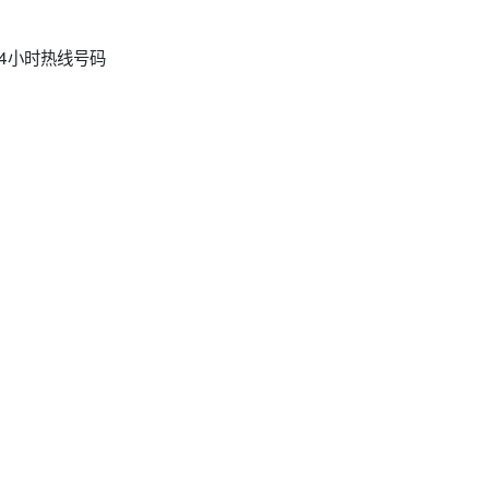
4小时热线号码