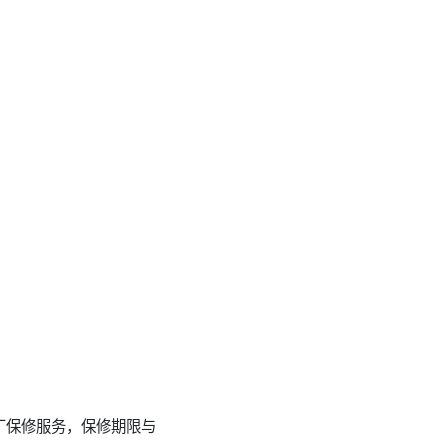
厂保修服务，保修期限与