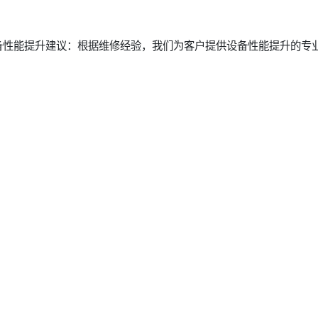
备性能提升建议：根据维修经验，我们为客户提供设备性能提升的专