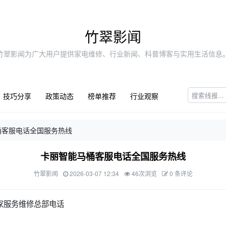
竹翠影闻
竹翠影闻为广大用户提供家电维修、行业新闻、科普博客与实用生活信息
技巧分享
政策动态
榜单推荐
行业观察
桶客服电话全国服务热线
卡丽智能马桶客服电话全国服务热线
竹翠影闻
2026-03-07 12:34
46次浏览
0 条评论
家服务维修总部电话