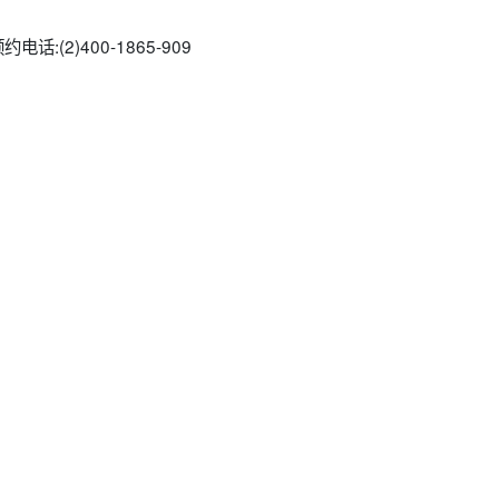
电话:(2)
400-1865-909