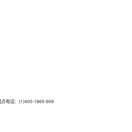
：(1)400-1865-909