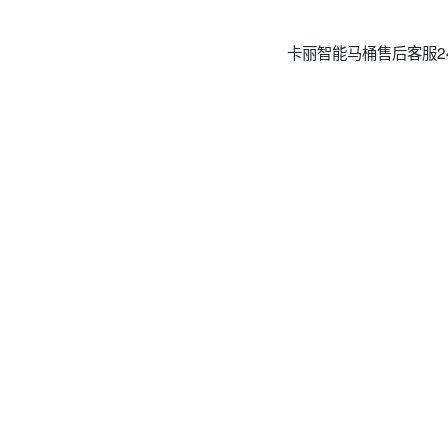
卡丽智能马桶售后客服2