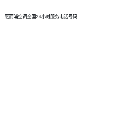
惠而浦空调全国24小时服务电话号码