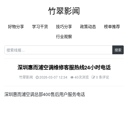
竹翠影闻
好物分享
学习干货
技巧分享
政策动态
榜单推荐
行业观察
搜索
深圳惠而浦空调维修客服热线24小时电话
竹翠影闻
2026-03-07 12:34
40次浏览
0 条评论
深圳惠而浦空调总部400售后用户服务电话