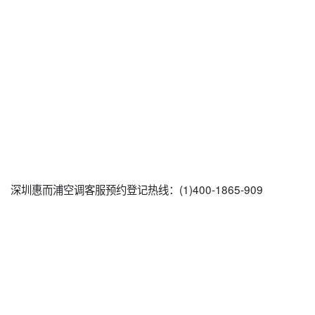
深圳惠而浦空调客服预约登记热线：(1)400-1865-909