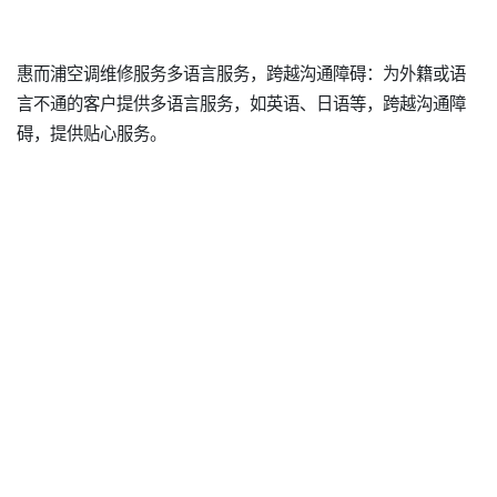
惠而浦空调维修服务多语言服务，跨越沟通障碍：为外籍或语
言不通的客户提供多语言服务，如英语、日语等，跨越沟通障
碍，提供贴心服务。