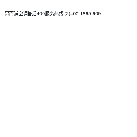
惠而浦空调售后400服务热线:(2)
400-1865-909