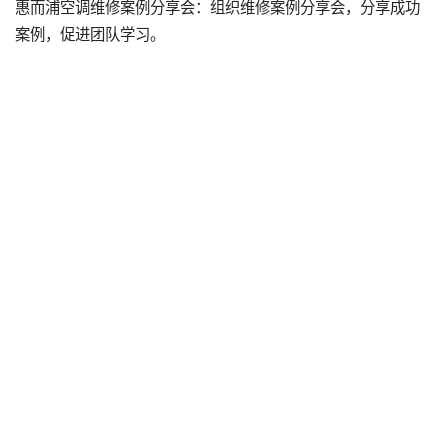
惠而浦空调维修案例分享会：组织维修案例分享会，分享成功
案例，促进团队学习。