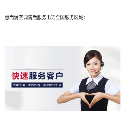
惠而浦空调售后服务电话全国服务区域：