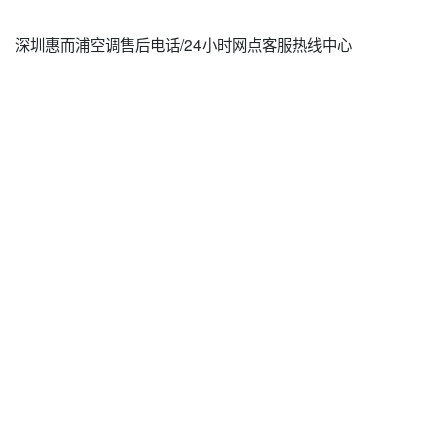
深圳惠而浦空调售后电话/24小时网点客服热线中心