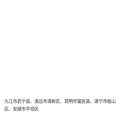
九江市武宁县、清远市清新区、昆明市富民县、遂宁市船山
区、安顺市平坝区