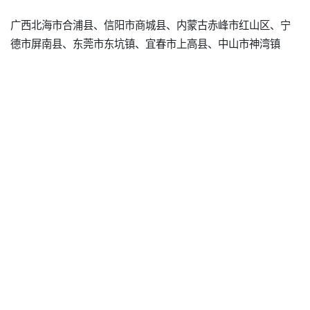
广西北海市合浦县、信阳市商城县、内蒙古赤峰市红山区、宁
德市屏南县、东莞市东坑镇、宜春市上高县、中山市神湾镇