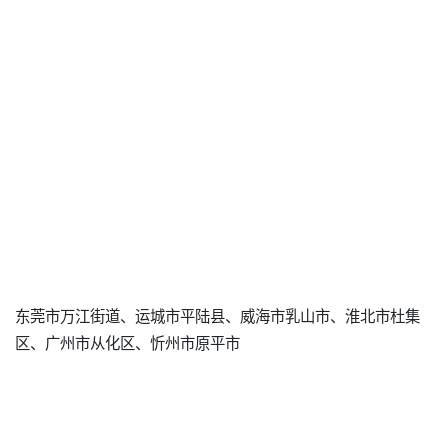
东莞市万江街道、运城市平陆县、威海市乳山市、淮北市杜集
区、广州市从化区、忻州市原平市