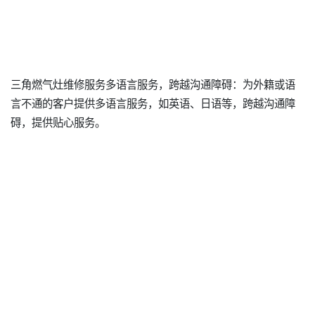
三角燃气灶维修服务多语言服务，跨越沟通障碍：为外籍或语
言不通的客户提供多语言服务，如英语、日语等，跨越沟通障
碍，提供贴心服务。