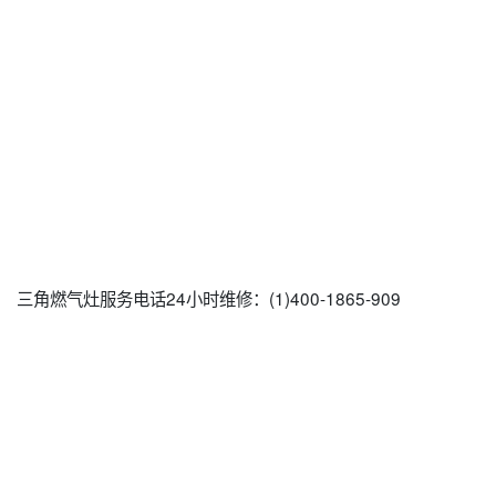
三角燃气灶服务电话24小时维修：(1)400-1865-909