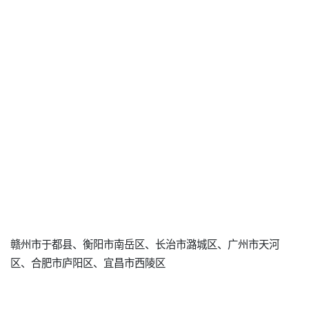
赣州市于都县、衡阳市南岳区、长治市潞城区、广州市天河
区、合肥市庐阳区、宜昌市西陵区