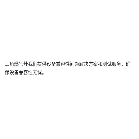
三角燃气灶我们提供设备兼容性问题解决方案和测试服务，确
保设备兼容性无忧。