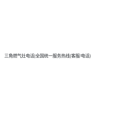
三角燃气灶电话|全国统一服务热线(客服/电话)