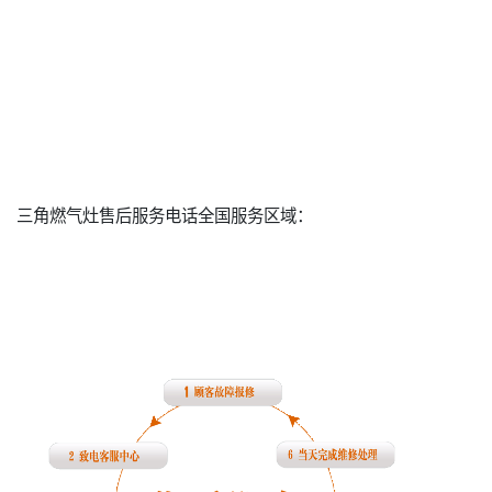
三角燃气灶售后服务电话全国服务区域：