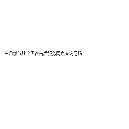
三角燃气灶全国各售后服务网点查询号码