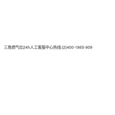
三角燃气灶24h人工客服中心热线:(2)
400-1865-909