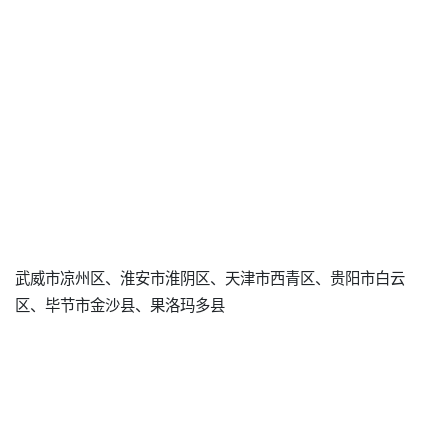
武威市凉州区、淮安市淮阴区、天津市西青区、贵阳市白云
区、毕节市金沙县、果洛玛多县