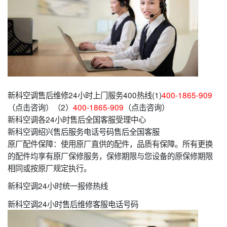
新科空调售后维修24小时上门服务400热线(1)
400-1865-909
（点击咨询）（2）
400-1865-909
（点击咨询）
新科空调各24小时售后全国客服受理中心
新科空调绍兴售后服务电话号码售后全国客服
原厂配件保障：使用原厂直供的配件，品质有保障。所有更换
的配件均享有原厂保修服务，保修期限与您设备的原保修期限
相同或按原厂规定执行。
新科空调24小时统一报修热线
新科空调24小时售后维修客服电话号码