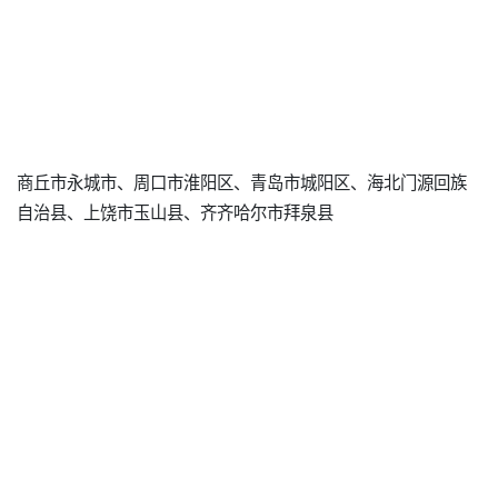
商丘市永城市、周口市淮阳区、青岛市城阳区、海北门源回族
自治县、上饶市玉山县、齐齐哈尔市拜泉县