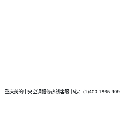
重庆美的中央空调报修热线客服中心：(1)400-1865-909