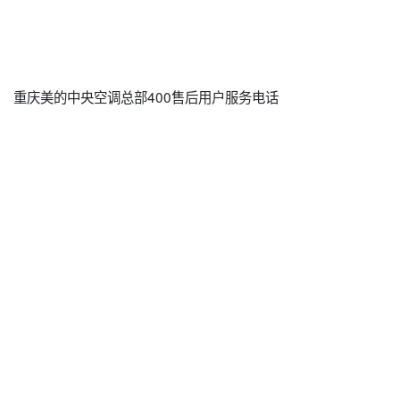
重庆美的中央空调总部400售后用户服务电话