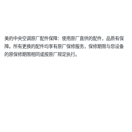
美的中央空调原厂配件保障：使用原厂直供的配件，品质有保
障。所有更换的配件均享有原厂保修服务，保修期限与您设备
的原保修期限相同或按原厂规定执行。