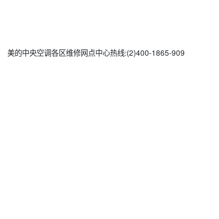
美的中央空调各区维修网点中心热线:(2)
400-1865-909