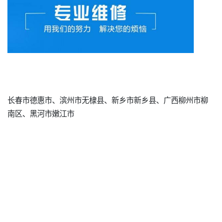
长春市德惠市、滨州市无棣县、新乡市新乡县、广西柳州市柳
南区、黑河市嫩江市