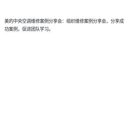
美的中央空调维修案例分享会：组织维修案例分享会，分享成
功案例，促进团队学习。