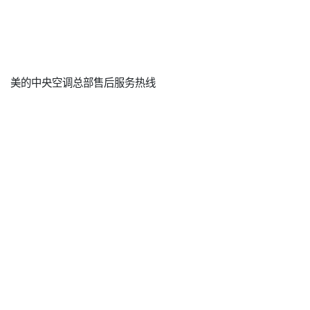
美的中央空调总部售后服务热线