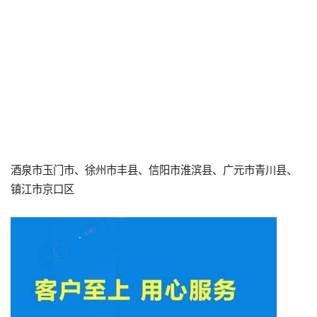
酒泉市玉门市、徐州市丰县、信阳市淮滨县、广元市青川县、
镇江市京口区