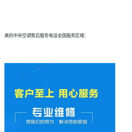
美的中央空调售后服务电话全国服务区域：