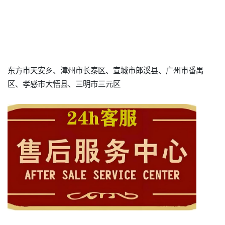
东方市天安乡、漳州市长泰区、宣城市郎溪县、广州市番禺
区、孝感市大悟县、三明市三元区