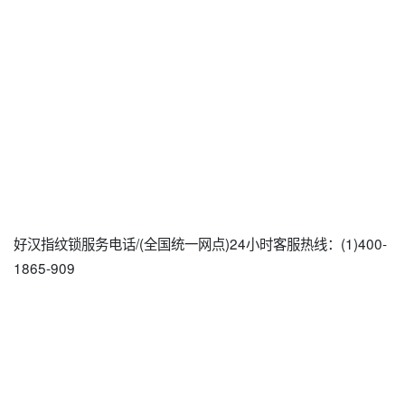
好汉指纹锁服务电话/(全国统一网点)24小时客服热线：(1)400-
1865-909