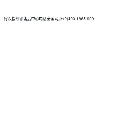
好汉指纹锁售后中心电话全国网点:(2)
400-1865-909