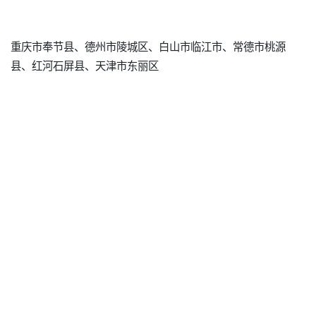
重庆市奉节县、德州市陵城区、白山市临江市、常德市桃源
县、红河石屏县、天津市东丽区