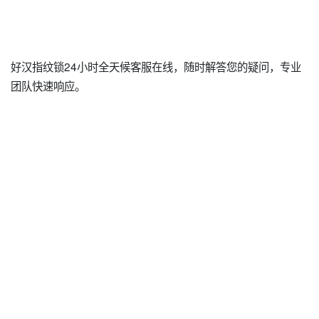
好汉指纹锁24小时全天候客服在线，随时解答您的疑问，专业
团队快速响应。