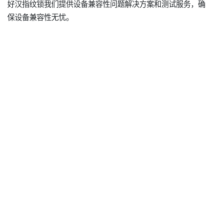
好汉指纹锁我们提供设备兼容性问题解决方案和测试服务，确
保设备兼容性无忧。