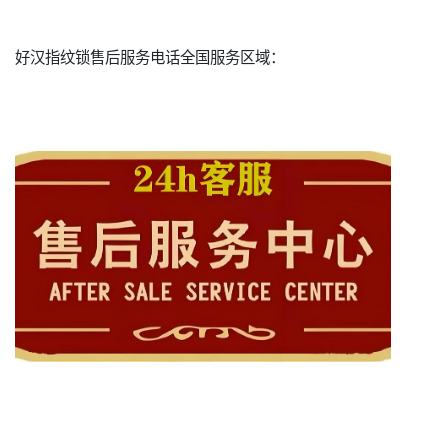
好汉指纹锁售后服务电话全国服务区域：