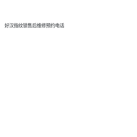
好汉指纹锁售后维修预约电话