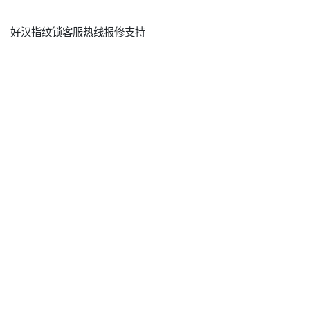
好汉指纹锁客服热线报修支持