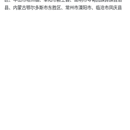
县、内蒙古鄂尔多斯市东胜区、常州市溧阳市、临沧市凤庆县