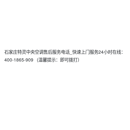
石家庄特灵中央空调售后服务电话_快速上门服务24小时在线：
400-1865-909 (温馨提示：即可拨打）