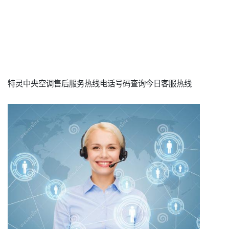
特灵中央空调售后服务热线电话号码查询今日客服热线