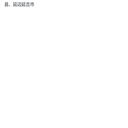
县、延边延吉市