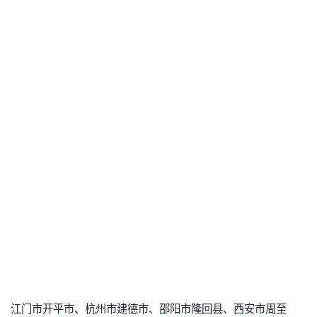
江门市开平市、杭州市建德市、邵阳市隆回县、西安市周至