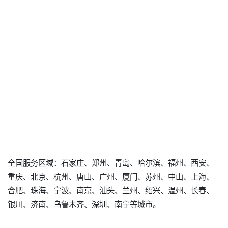
全国服务区域：石家庄、郑州、青岛、哈尔滨、福州、西安、
重庆、北京、杭州、唐山、广州、厦门、苏州、中山、上海、
合肥、珠海、宁波、南京、汕头、兰州、绍兴、温州、长春、
银川、济南、乌鲁木齐、深圳、南宁等城市。