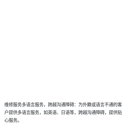
维修服务多语言服务，跨越沟通障碍：为外籍或语言不通的客
户提供多语言服务，如英语、日语等，跨越沟通障碍，提供贴
心服务。