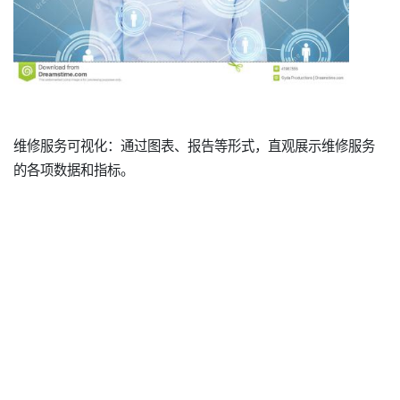
维修服务可视化：通过图表、报告等形式，直观展示维修服务
的各项数据和指标。