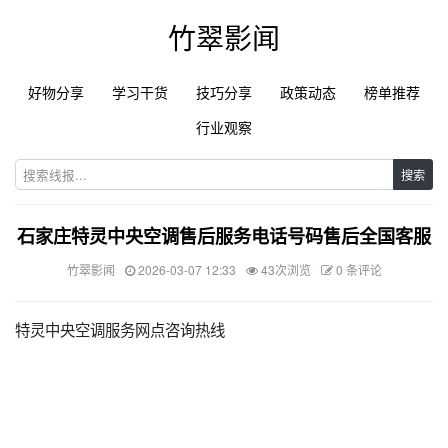
竹翠影闻
好物分享
学习干货
技巧分享
政策动态
榜单推荐
行业观察
搜索
石家庄特灵中央空调售后服务电话号码售后全国客服
竹翠影闻
2026-03-07 12:33
43次浏览
0 条评论
特灵中央空调服务网点咨询热线