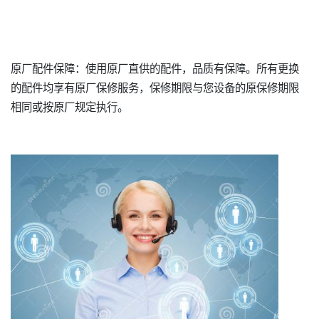
原厂配件保障：使用原厂直供的配件，品质有保障。所有更换
的配件均享有原厂保修服务，保修期限与您设备的原保修期限
相同或按原厂规定执行。