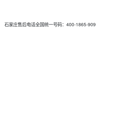
石家庄售后电话全国统一号码：400-1865-909