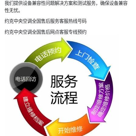
我们提供设备兼容性问题解决方案和测试服务，确保设备兼容
性无忧。
约克中央空调全国售后服务客服热线号码
约克中央空调全国售后网点客服专线预约