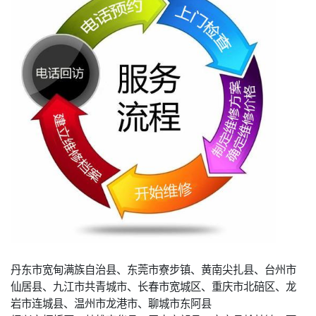
丹东市宽甸满族自治县、东莞市寮步镇、黄南尖扎县、台州市
仙居县、九江市共青城市、长春市宽城区、重庆市北碚区、龙
岩市连城县、温州市龙港市、聊城市东阿县