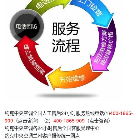
约克中央空调全国人工售后24小时服务热线电话(1)
400-1865-
909
（点击咨询）（2）
400-1865-909
（点击咨询）
约克中央空调各24小时售后全国客服受理中心
约克中央空调兰州客户报修统一网点