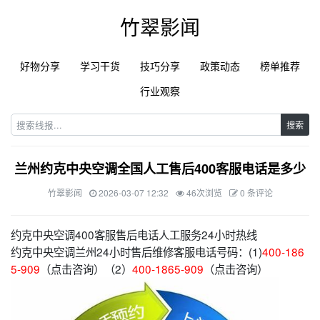
竹翠影闻
好物分享
学习干货
技巧分享
政策动态
榜单推荐
行业观察
搜索
兰州约克中央空调全国人工售后400客服电话是多少
竹翠影闻
2026-03-07 12:32
46次浏览
0 条评论
约克中央空调400客服售后电话人工服务24小时热线
约克中央空调兰州24小时售后维修客服电话号码：(1)
400-186
5-909
（点击咨询）（2）
400-1865-909
（点击咨询）