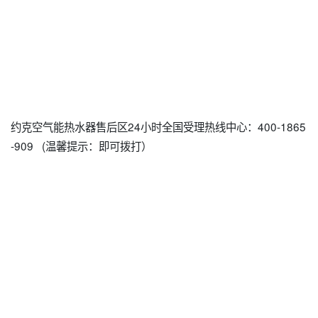
约克空气能热水器售后区24小时全国受理热线中心：400-1865
-909 (温馨提示：即可拨打）