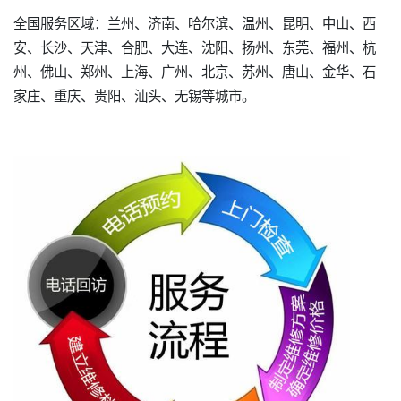
全国服务区域：兰州、济南、哈尔滨、温州、昆明、中山、西
安、长沙、天津、合肥、大连、沈阳、扬州、东莞、福州、杭
州、佛山、郑州、上海、广州、北京、苏州、唐山、金华、石
家庄、重庆、贵阳、汕头、无锡等城市。