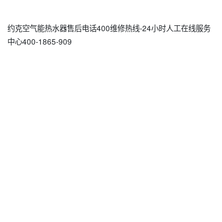
约克空气能热水器售后电话400维修热线-24小时人工在线服务
中心400-1865-909