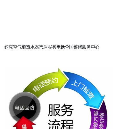
约克空气能热水器售后服务电话全国维修服务中心