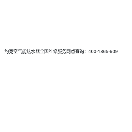
约克空气能热水器全国维修服务网点查询：400-1865-909