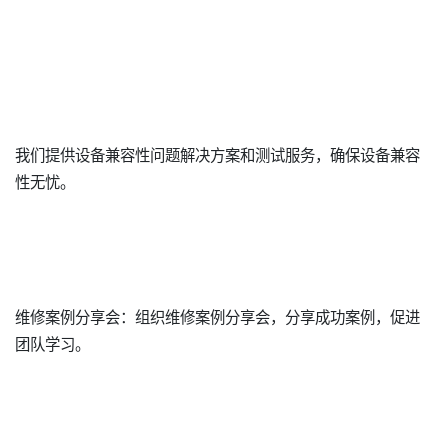
我们提供设备兼容性问题解决方案和测试服务，确保设备兼容
性无忧。
维修案例分享会：组织维修案例分享会，分享成功案例，促进
团队学习。