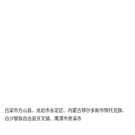
吕梁市方山县、龙岩市永定区、内蒙古鄂尔多斯市鄂托克旗、
白沙黎族自治县牙叉镇、鹰潭市贵溪市