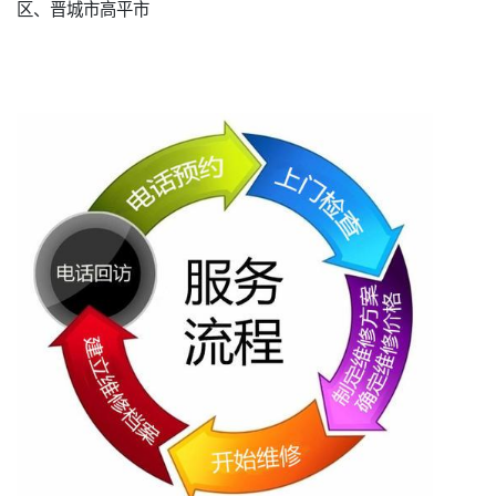
区、晋城市高平市