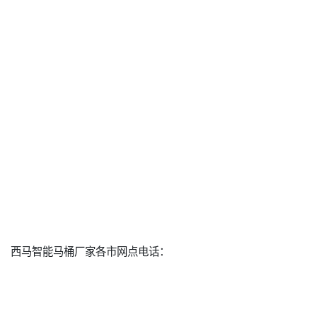
西马智能马桶厂家各市网点电话：