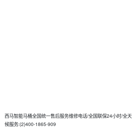
西马智能马桶全国统一售后服务维修电话/全国联保24小时/全天
候服务:(2)400-1865-909