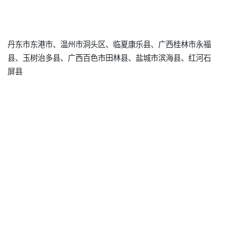
丹东市东港市、温州市洞头区、临夏康乐县、广西桂林市永福
县、玉树治多县、广西百色市田林县、盐城市滨海县、红河石
屏县