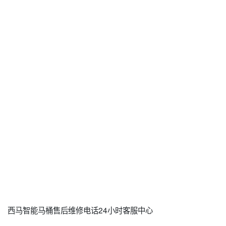
西马智能马桶售后维修电话24小时客服中心