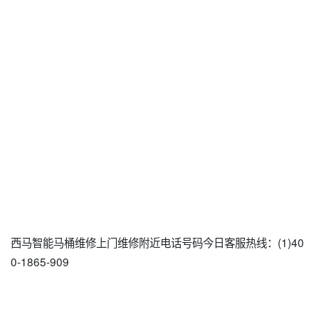
西马智能马桶维修上门维修附近电话号码今日客服热线：(1)40
0-1865-909