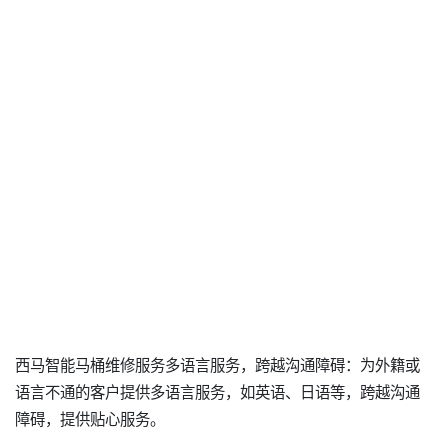
西马智能马桶维修服务多语言服务，跨越沟通障碍：为外籍或
语言不通的客户提供多语言服务，如英语、日语等，跨越沟通
障碍，提供贴心服务。