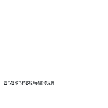
西马智能马桶客服热线报修支持