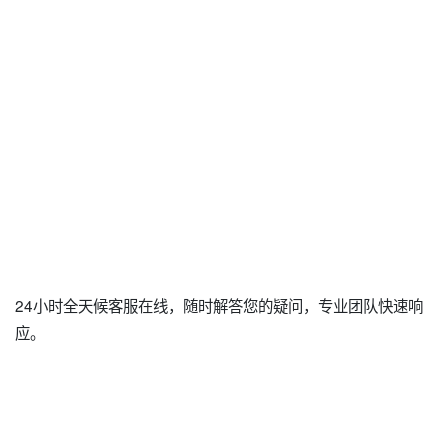
24小时全天候客服在线，随时解答您的疑问，专业团队快速响
应。