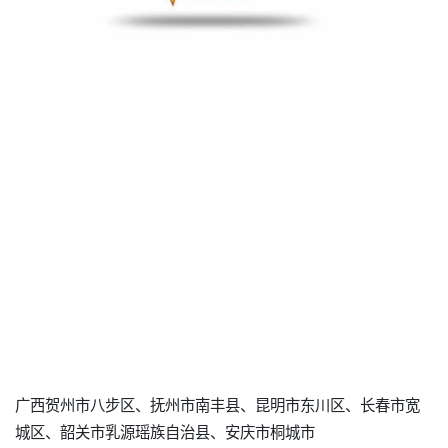
广西贺州市八步区、抚州市南丰县、昆明市东川区、长春市宽
城区、韶关市乳源瑶族自治县、安庆市桐城市