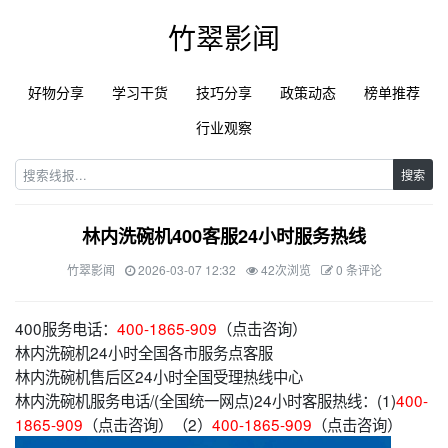
竹翠影闻
好物分享
学习干货
技巧分享
政策动态
榜单推荐
行业观察
搜索
林内洗碗机400客服24小时服务热线
竹翠影闻
2026-03-07 12:32
42次浏览
0 条评论
400服务电话：
400-1865-909
（点击咨询）
林内洗碗机24小时全国各市服务点客服
林内洗碗机售后区24小时全国受理热线中心
林内洗碗机服务电话/(全国统一网点)24小时客服热线：(1)
400-
1865-909
（点击咨询）（2）
400-1865-909
（点击咨询）