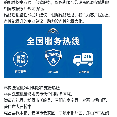
的配件均享有原厂保修服务，保修期限与您设备的原保修期限
相同或按原厂规定执行。
维修后设备性能提升建议：根据维修经验，我们为客户提供设
备性能提升的专业建议，助力设备性能最大化。
林内洗碗机24小时客户支援热线
林内洗碗机维修服务电话全国服务区域：
陇南市礼县、松原市长岭县、三明市泰宁县、鸡西市恒山区、
营口市大石桥市
屯昌县枫木镇、云浮市云安区、宁波市鄞州区、乐山市马边彝