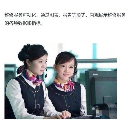
维修服务可视化：通过图表、报告等形式，直观展示维修服务
的各项数据和指标。