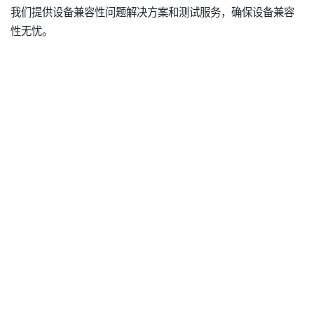
我们提供设备兼容性问题解决方案和测试服务，确保设备兼容
性无忧。