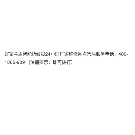
好家金盾智能指纹锁24小时厂家维修网点售后服务电话：400-
1865-909 (温馨提示：即可拨打）