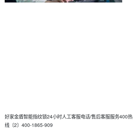
好家金盾智能指纹锁24小时人工客服电话/售后客服服务400热
线〔2〕400-1865-909