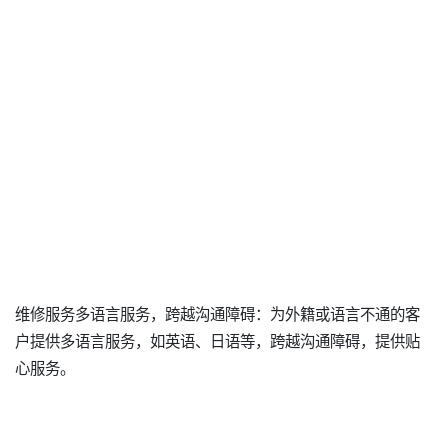
维修服务多语言服务，跨越沟通障碍：为外籍或语言不通的客
户提供多语言服务，如英语、日语等，跨越沟通障碍，提供贴
心服务。