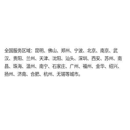
全国服务区域：昆明、佛山、郑州、宁波、北京、南京、武
汉、贵阳、兰州、天津、沈阳、汕头、深圳、西安、苏州、南
昌、珠海、温州、南宁、石家庄、广州、福州、金华、绍兴、
扬州、济南、合肥、杭州、无锡等城市。