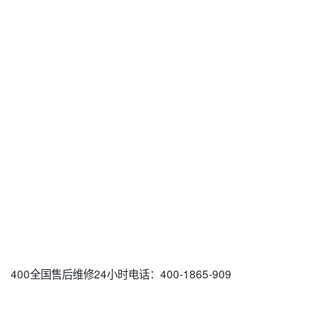
400全国售后维修24小时电话：400-1865-909