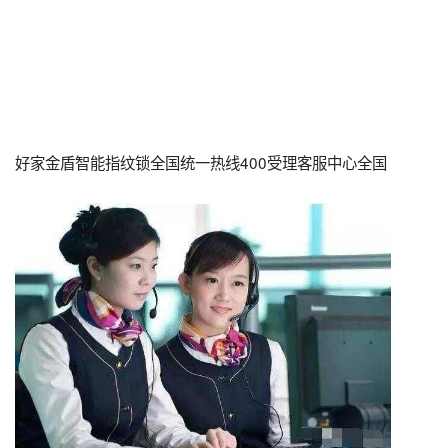
好家金盾智能指纹锁全国统一热线400受理客服中心全国