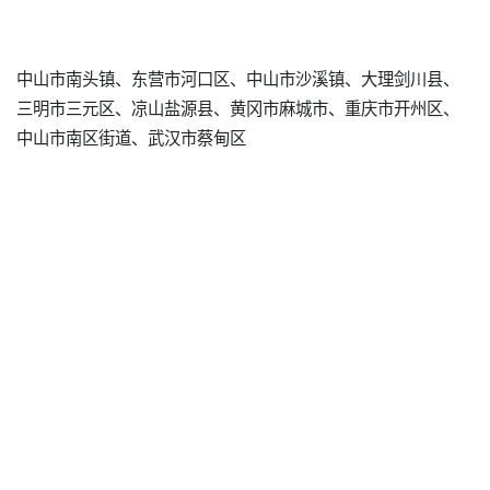
中山市南头镇、东营市河口区、中山市沙溪镇、大理剑川县、
三明市三元区、凉山盐源县、黄冈市麻城市、重庆市开州区、
中山市南区街道、武汉市蔡甸区