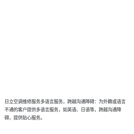
日立空调维修服务多语言服务，跨越沟通障碍：为外籍或语言
不通的客户提供多语言服务，如英语、日语等，跨越沟通障
碍，提供贴心服务。