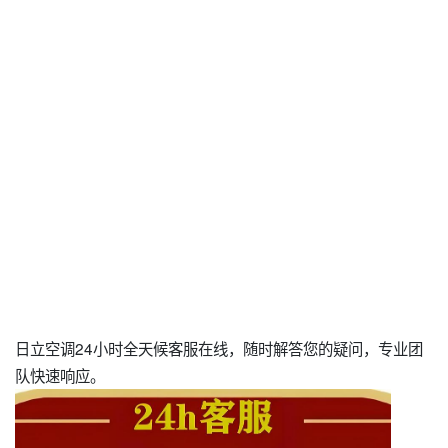
日立空调24小时全天候客服在线，随时解答您的疑问，专业团
队快速响应。