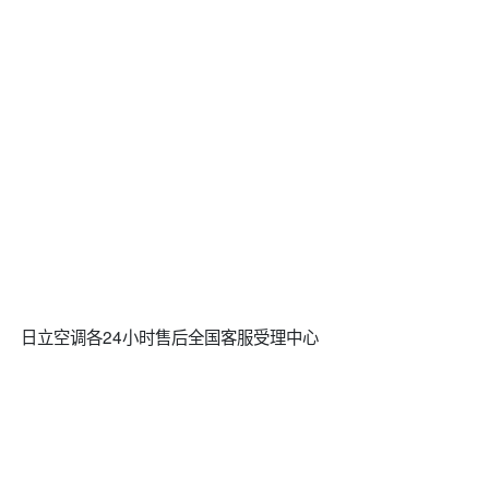
日立空调各24小时售后全国客服受理中心