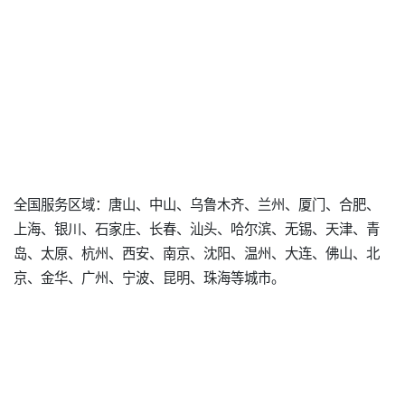
全国服务区域：唐山、中山、乌鲁木齐、兰州、厦门、合肥、
上海、银川、石家庄、长春、汕头、哈尔滨、无锡、天津、青
岛、太原、杭州、西安、南京、沈阳、温州、大连、佛山、北
京、金华、广州、宁波、昆明、珠海等城市。