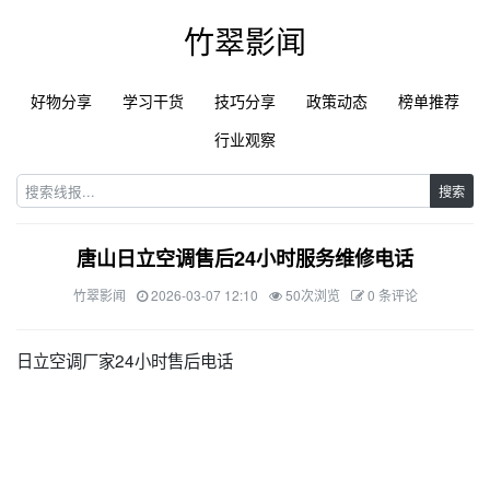
竹翠影闻
好物分享
学习干货
技巧分享
政策动态
榜单推荐
行业观察
搜索
唐山日立空调售后24小时服务维修电话
竹翠影闻
2026-03-07 12:10
50次浏览
0 条评论
日立空调厂家24小时售后电话