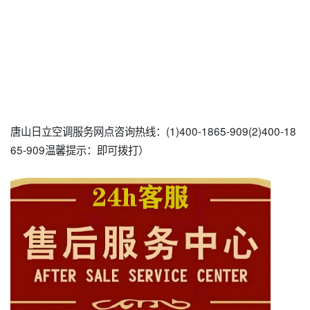
唐山日立空调服务网点咨询热线：(1)400-1865-909(2)400-18
65-909温馨提示：即可拨打）