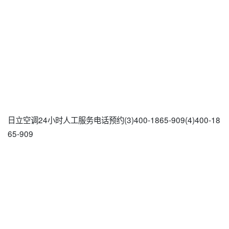
日立空调24小时人工服务电话预约(3)400-1865-909(4)400-18
65-909