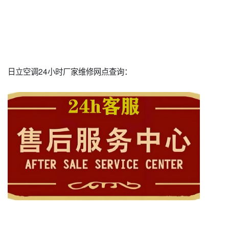
日立空调24小时厂家维修网点查询：