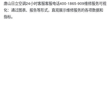
唐山日立空调24小时客服客服电话400-1865-909维修服务可视
化：通过图表、报告等形式，直观展示维修服务的各项数据和
指标。