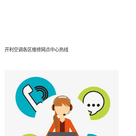
开利空调各区维修网点中心热线