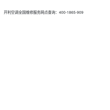
开利空调全国维修服务网点查询：400-1865-909