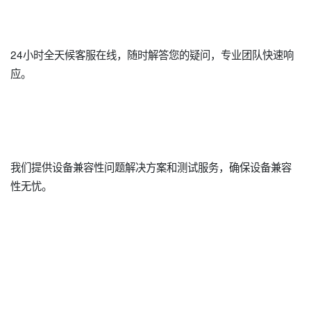
24小时全天候客服在线，随时解答您的疑问，专业团队快速响
应。
我们提供设备兼容性问题解决方案和测试服务，确保设备兼容
性无忧。