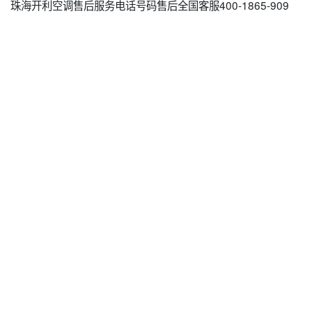
珠海开利空调售后服务电话号码售后全国客服400-1865-909