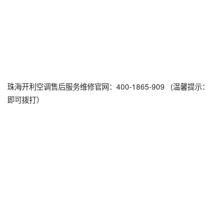
珠海开利空调售后服务维修官网：400-1865-909 (温馨提示：
即可拨打）