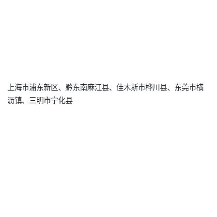
上海市浦东新区、黔东南麻江县、佳木斯市桦川县、东莞市横
沥镇、三明市宁化县