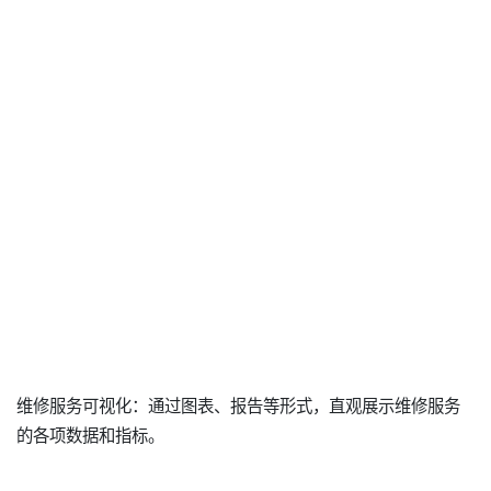
维修服务可视化：通过图表、报告等形式，直观展示维修服务
的各项数据和指标。