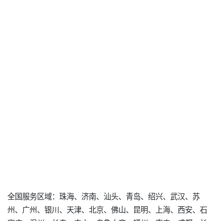
全国服务区域：珠海、济南、汕头、青岛、绍兴、武汉、苏
州、广州、银川、天津、北京、佛山、昆明、上海、西安、石