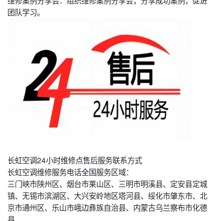
团队学习。
长虹空调24小时维修点售后服务联系方式
长虹空调维修服务电话全国服务区域：
三门峡市陕州区、烟台市莱山区、三明市明溪县、定安县定城
镇、无锡市滨湖区、大兴安岭地区塔河县、绥化市肇东市、北
京市通州区、乐山市峨边彝族自治县、内蒙古乌兰察布市化德
县