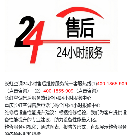
长虹空调24小时售后维修服务统一客服热线(1)
400-1865-909
（点击咨询）（2）
400-1865-909
（点击咨询）
长虹空调售后服务热线全国24小时服务中心
重庆长虹空调售后电话号码全国24小时报修中心
维修后设备性能提升建议：根据维修经验，我们为客户提供设
备性能提升的专业建议，助力设备性能最大化。
维修服务可视化：通过图表、报告等形式，直观展示维修服务
的各项数据和指标。