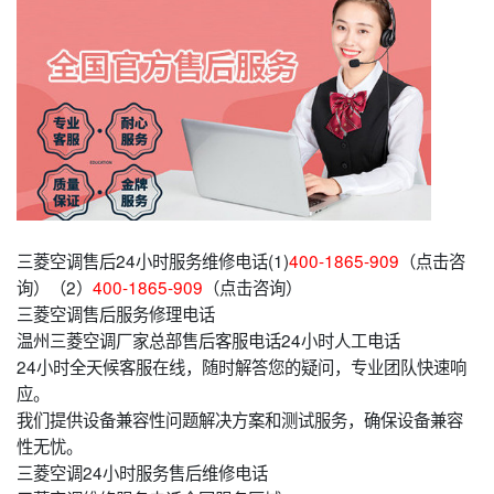
三菱空调售后24小时服务维修电话(1)
400-1865-909
（点击咨
询）（2）
400-1865-909
（点击咨询）
三菱空调售后服务修理电话
温州三菱空调厂家总部售后客服电话24小时人工电话
24小时全天候客服在线，随时解答您的疑问，专业团队快速响
应。
我们提供设备兼容性问题解决方案和测试服务，确保设备兼容
性无忧。
三菱空调24小时服务售后维修电话