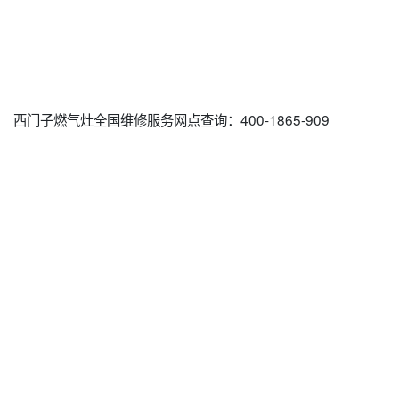
西门子燃气灶全国维修服务网点查询：400-1865-909