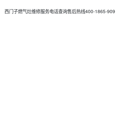
西门子燃气灶维修服务电话查询售后热线400-1865-909