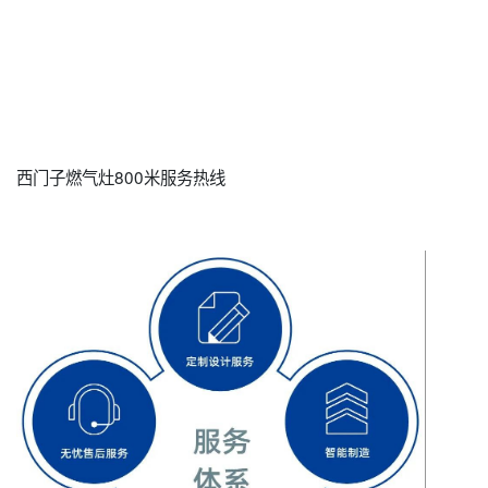
西门子燃气灶800米服务热线