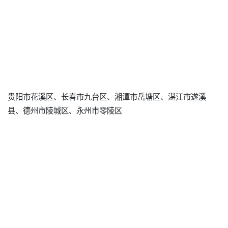
贵阳市花溪区、长春市九台区、湘潭市岳塘区、湛江市遂溪
县、德州市陵城区、永州市零陵区