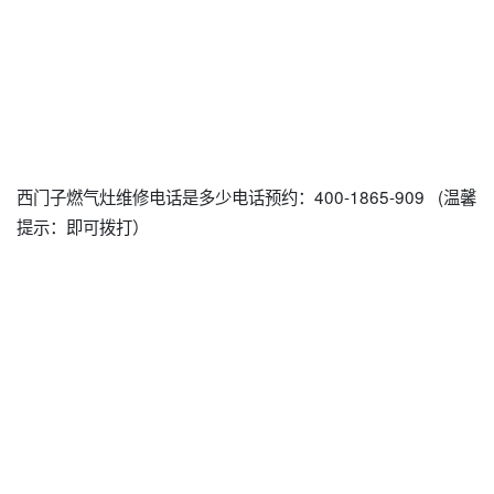
西门子燃气灶维修电话是多少电话预约：400-1865-909 (温馨
提示：即可拨打）