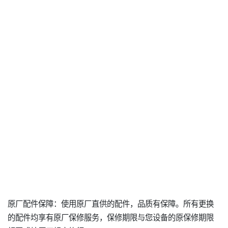
原厂配件保障：使用原厂直供的配件，品质有保障。所有更换
的配件均享有原厂保修服务，保修期限与您设备的原保修期限