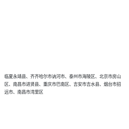
临夏永靖县、齐齐哈尔市讷河市、泰州市海陵区、北京市房山
区、南昌市进贤县、重庆市巴南区、吉安市吉水县、烟台市招
远市、南昌市湾里区