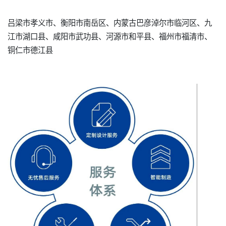
吕梁市孝义市、衡阳市南岳区、内蒙古巴彦淖尔市临河区、九
江市湖口县、咸阳市武功县、河源市和平县、福州市福清市、
铜仁市德江县