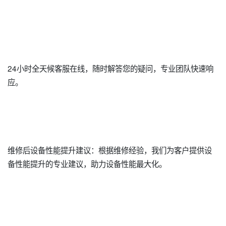
24小时全天候客服在线，随时解答您的疑问，专业团队快速响
应。
维修后设备性能提升建议：根据维修经验，我们为客户提供设
备性能提升的专业建议，助力设备性能最大化。