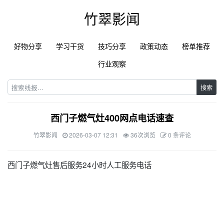
竹翠影闻
好物分享
学习干货
技巧分享
政策动态
榜单推荐
行业观察
搜索
西门子燃气灶400网点电话速查
竹翠影闻
2026-03-07 12:31
36次浏览
0 条评论
西门子燃气灶售后服务24小时人工服务电话