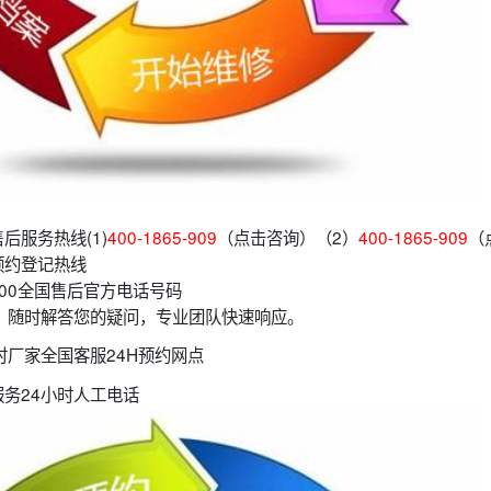
后服务热线(1)
400-1865-909
（点击咨询）（2）
400-1865-909
（
预约登记热线
00全国售后官方电话号码
，随时解答您的疑问，专业团队快速响应。
时厂家全国客服24H预约网点
务24小时人工电话