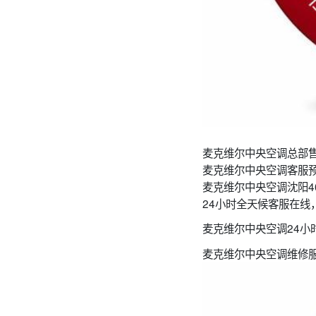
麦克维尔中央空调总部售
麦克维尔中央空调客服
麦克维尔中央空调沈阳4
24小时全天候客服在线
麦克维尔中央空调24小
麦克维尔中央空调维修服