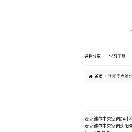
好物分享
学习干货
首页
沈阳麦克维
麦克维尔中央空调24小
麦克维尔中央空调沈阳全