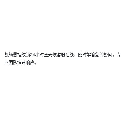
凯施曼指纹锁24小时全天候客服在线，随时解答您的疑问，专
业团队快速响应。