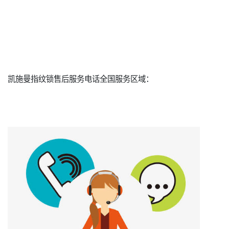
凯施曼指纹锁售后服务电话全国服务区域：