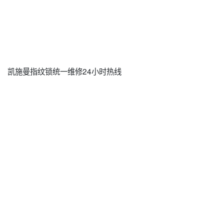
凯施曼指纹锁统一维修24小时热线