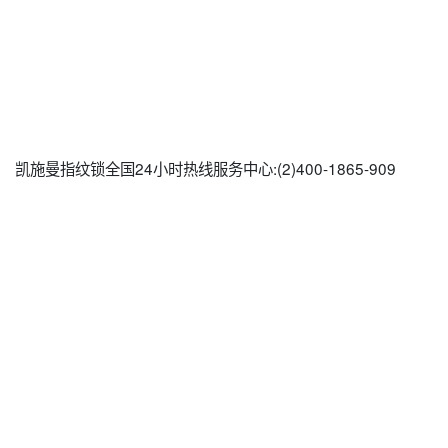
凯施曼指纹锁全国24小时热线服务中心:(2)
400-1865-909