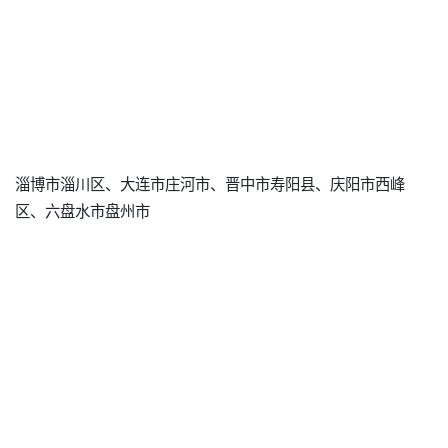
淄博市淄川区、大连市庄河市、晋中市寿阳县、庆阳市西峰
区、六盘水市盘州市