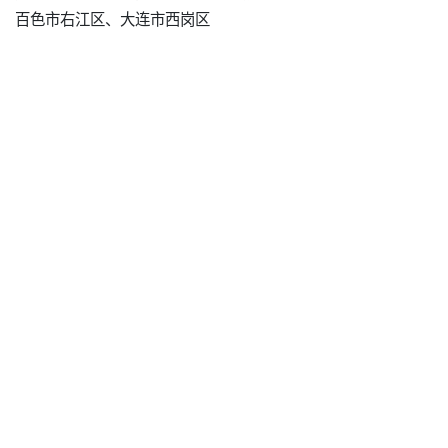
百色市右江区、大连市西岗区