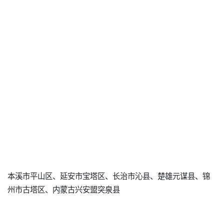
本溪市平山区、延安市宝塔区、长治市沁县、楚雄元谋县、锦
州市古塔区、内蒙古兴安盟突泉县