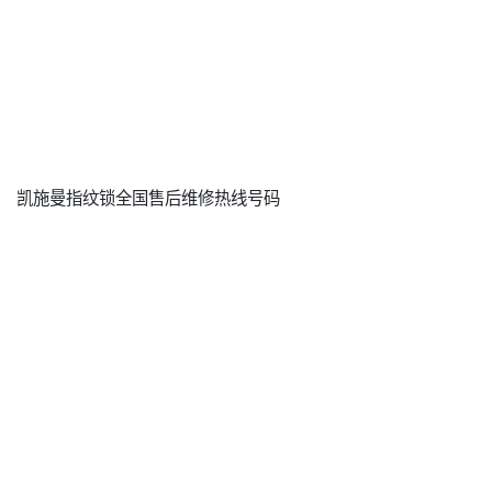
凯施曼指纹锁全国售后维修热线号码