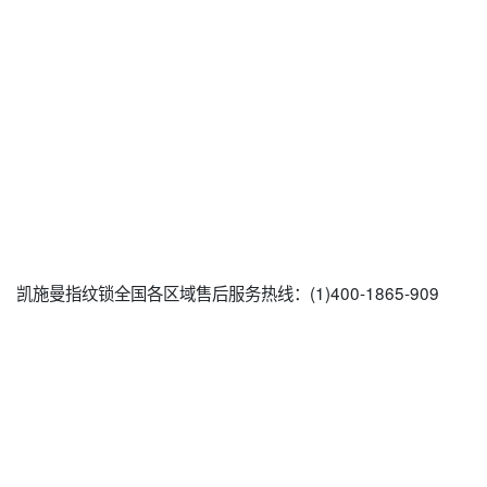
凯施曼指纹锁全国各区域售后服务热线：(1)400-1865-909