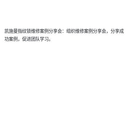
凯施曼指纹锁维修案例分享会：组织维修案例分享会，分享成
功案例，促进团队学习。