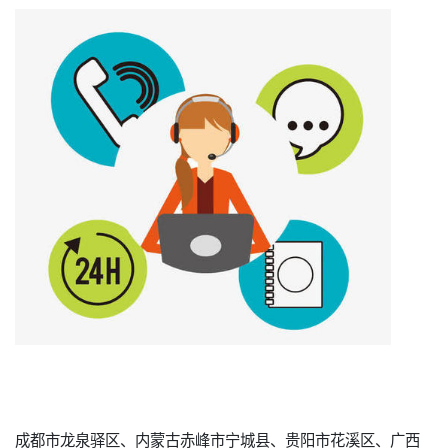
成都市龙泉驿区、内蒙古赤峰市宁城县、贵阳市花溪区、广西