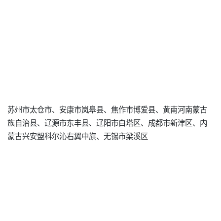
苏州市太仓市、安康市岚皋县、焦作市博爱县、黄南河南蒙古
族自治县、辽源市东丰县、辽阳市白塔区、成都市新津区、内
蒙古兴安盟科尔沁右翼中旗、无锡市梁溪区