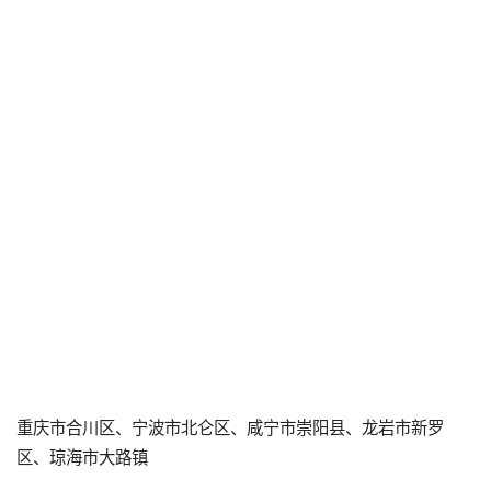
重庆市合川区、宁波市北仑区、咸宁市崇阳县、龙岩市新罗
区、琼海市大路镇