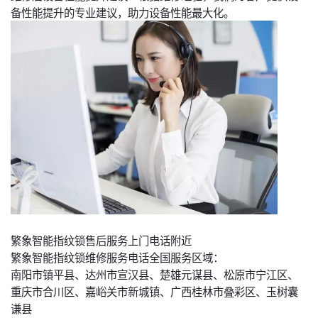
备性能提升的专业建议，助力设备性能最大化。
繁象智能指纹锁售后服务上门电话附近
繁象智能指纹锁维修服务电话全国服务区域：
南阳市镇平县、达州市宣汉县、楚雄元谋县、松原市宁江区、
重庆市合川区、嘉峪关市新城镇、广西桂林市叠彩区、玉树囊
谦县