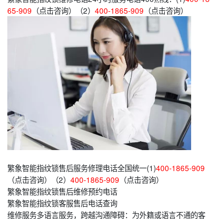
65-909
（点击咨询）（2）
400-1865-909
（点击咨询）
繁象智能指纹锁售后服务修理电话全国统一(1)
400-1865-909
（点击咨询）（2）
400-1865-909
（点击咨询）
繁象智能指纹锁售后维修预约电话
繁象智能指纹锁客服售后电话查询
维修服务多语言服务，跨越沟通障碍：为外籍或语言不通的客