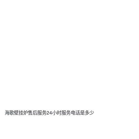
海歌壁挂炉售后服务24小时服务电话是多少