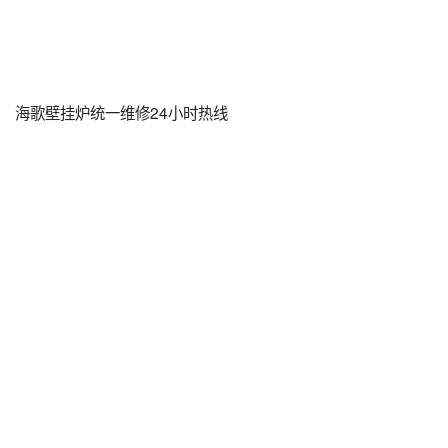
海歌壁挂炉统一维修24小时热线