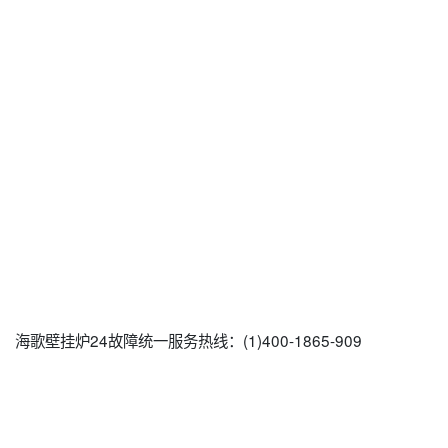
海歌壁挂炉24故障统一服务热线：(1)400-1865-909