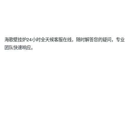
海歌壁挂炉24小时全天候客服在线，随时解答您的疑问，专业
团队快速响应。