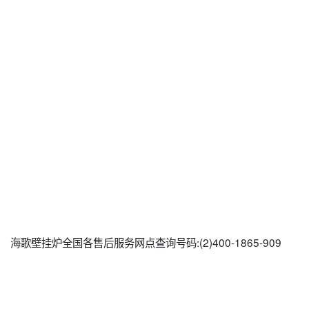
海歌壁挂炉全国各售后服务网点查询号码:(2)400-1865-909