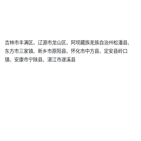
吉林市丰满区、辽源市龙山区、阿坝藏族羌族自治州松潘县、
东方市三家镇、新乡市原阳县、怀化市中方县、定安县岭口
镇、安康市宁陕县、湛江市遂溪县