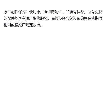
原厂配件保障：使用原厂直供的配件，品质有保障。所有更换
的配件均享有原厂保修服务，保修期限与您设备的原保修期限
相同或按原厂规定执行。