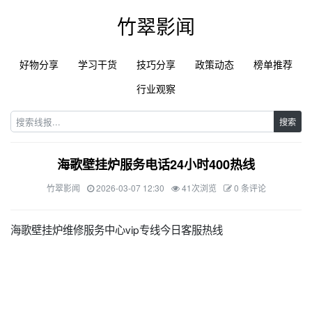
竹翠影闻
好物分享
学习干货
技巧分享
政策动态
榜单推荐
行业观察
搜索
海歌壁挂炉服务电话24小时400热线
竹翠影闻
2026-03-07 12:30
41次浏览
0 条评论
海歌壁挂炉维修服务中心vip专线今日客服热线