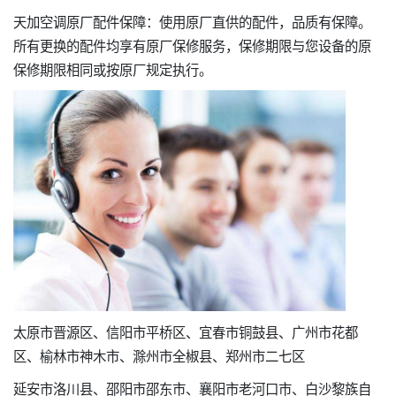
天加空调原厂配件保障：使用原厂直供的配件，品质有保障。
所有更换的配件均享有原厂保修服务，保修期限与您设备的原
保修期限相同或按原厂规定执行。
太原市晋源区、信阳市平桥区、宜春市铜鼓县、广州市花都
区、榆林市神木市、滁州市全椒县、郑州市二七区
延安市洛川县、邵阳市邵东市、襄阳市老河口市、白沙黎族自