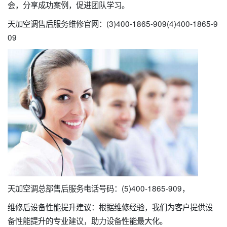
会，分享成功案例，促进团队学习。
天加空调售后服务维修官网：(3)400-1865-909(4)400-1865-9
09
天加空调总部售后服务电话号码：(5)400-1865-909，
维修后设备性能提升建议：根据维修经验，我们为客户提供设
备性能提升的专业建议，助力设备性能最大化。