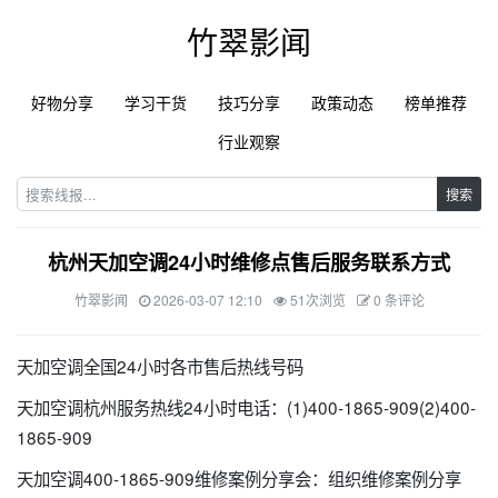
竹翠影闻
好物分享
学习干货
技巧分享
政策动态
榜单推荐
行业观察
搜索
杭州天加空调24小时维修点售后服务联系方式
竹翠影闻
2026-03-07 12:10
51次浏览
0 条评论
天加空调全国24小时各市售后热线号码
天加空调杭州服务热线24小时电话：(1)400-1865-909(2)400-
1865-909
天加空调400-1865-909维修案例分享会：组织维修案例分享