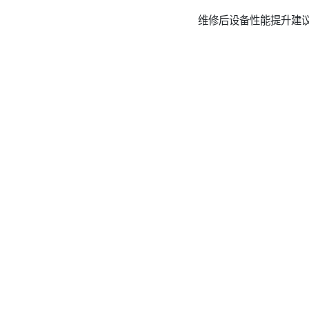
维修后设备性能提升建