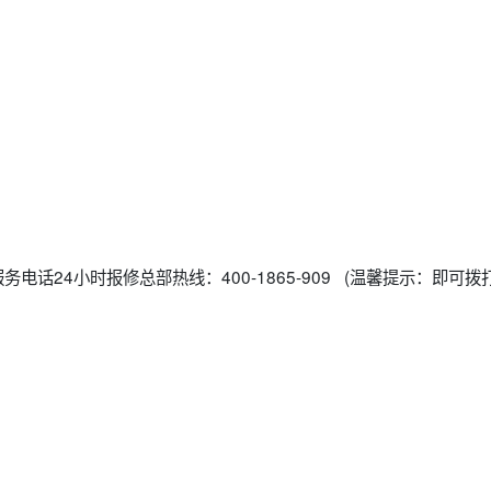
电话24小时报修总部热线：400-1865-909 (温馨提示：即可拨