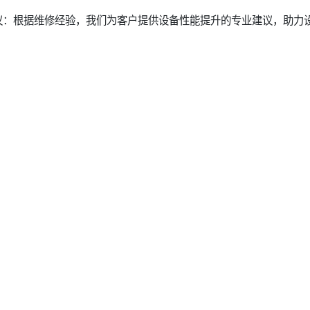
议：根据维修经验，我们为客户提供设备性能提升的专业建议，助力