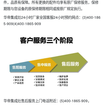
件，品质有保障。所有更换的配件均享有原厂保修服务，保修
期限与您设备的原保修期限相同或按原厂规定执行。
华帝集成灶24小时厂家全国客服24小时预约网点：(3)400-186
5-909(4)400-1865-909
华帝集成灶售后服务上门电话附近：(5)400-1865-909，