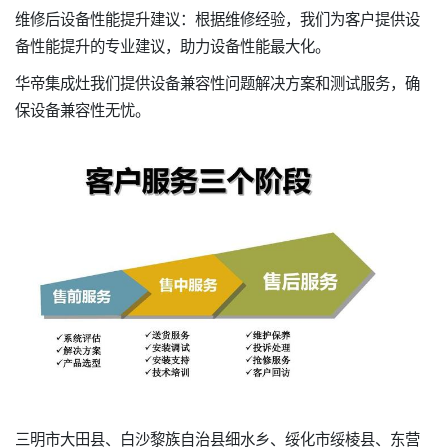
维修后设备性能提升建议：根据维修经验，我们为客户提供设
备性能提升的专业建议，助力设备性能最大化。
华帝集成灶我们提供设备兼容性问题解决方案和测试服务，确
保设备兼容性无忧。
三明市大田县、白沙黎族自治县细水乡、绥化市绥棱县、东营