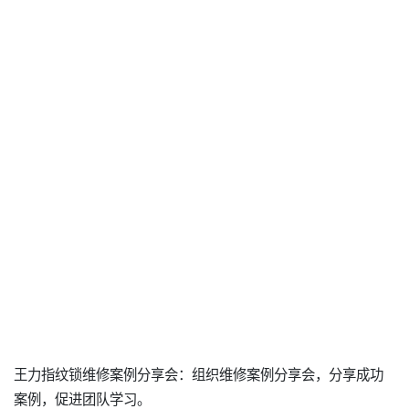
王力指纹锁维修案例分享会：组织维修案例分享会，分享成功
案例，促进团队学习。