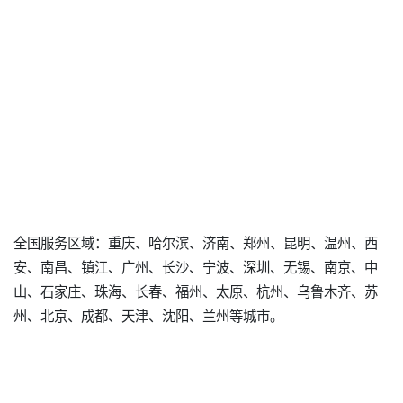
全国服务区域：重庆、哈尔滨、济南、郑州、昆明、温州、西
安、南昌、镇江、广州、长沙、宁波、深圳、无锡、南京、中
山、石家庄、珠海、长春、福州、太原、杭州、乌鲁木齐、苏
州、北京、成都、天津、沈阳、兰州等城市。