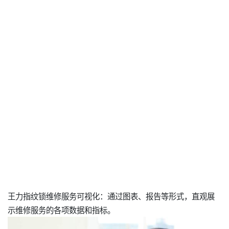
王力指纹锁维修服务可视化：通过图表、报告等形式，直观展
示维修服务的各项数据和指标。