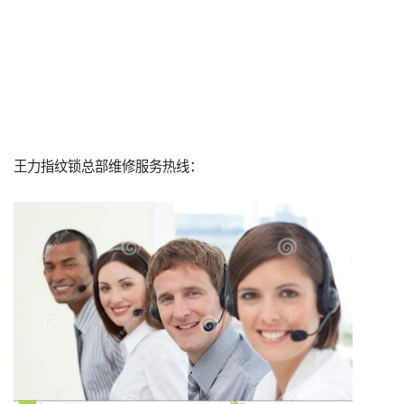
王力指纹锁总部维修服务热线：