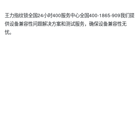
王力指纹锁全国24小时400服务中心全国400-1865-909我们提
供设备兼容性问题解决方案和测试服务，确保设备兼容性无
忧。