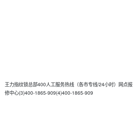
王力指纹锁总部400人工服务热线（各市专线/24小时）网点报
修中心(3)400-1865-909(4)400-1865-909