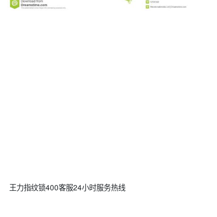
王力指纹锁400客服24小时服务热线