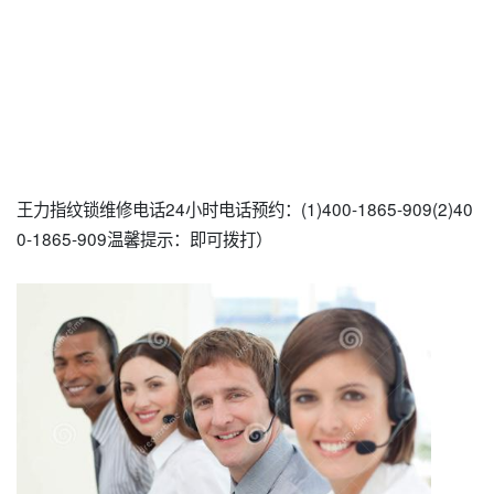
王力指纹锁维修电话24小时电话预约：(1)400-1865-909(2)40
0-1865-909温馨提示：即可拨打）