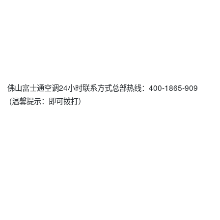
佛山富士通空调24小时联系方式总部热线：400-1865-909
(温馨提示：即可拨打）