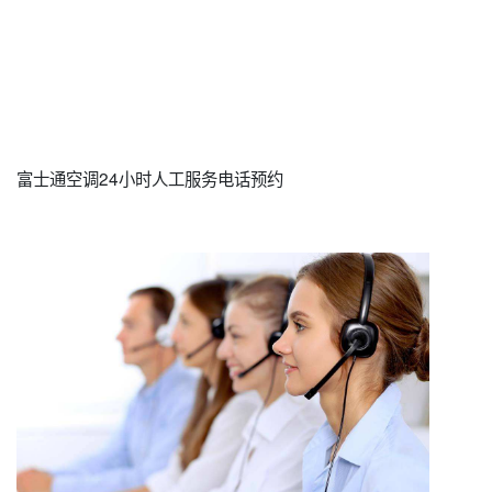
富士通空调24小时人工服务电话预约