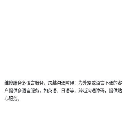
维修服务多语言服务，跨越沟通障碍：为外籍或语言不通的客
户提供多语言服务，如英语、日语等，跨越沟通障碍，提供贴
心服务。