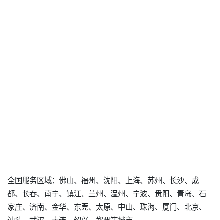
全国服务区域：佛山、福州、沈阳、上海、苏州、长沙、成
都、长春、南宁、镇江、兰州、温州、宁波、贵阳、青岛、石
家庄、济南、金华、东莞、太原、中山、珠海、厦门、北京、
汕头、武汉、大连、绍兴、郑州等城市。