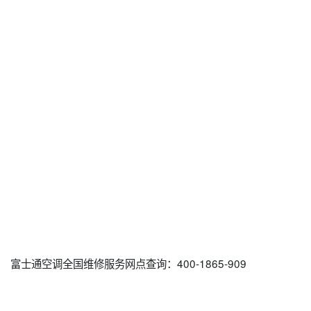
富士通空调全国维修服务网点查询：400-1865-909