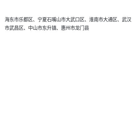
海东市乐都区、宁夏石嘴山市大武口区、淮南市大通区、武汉
市武昌区、中山市东升镇、惠州市龙门县