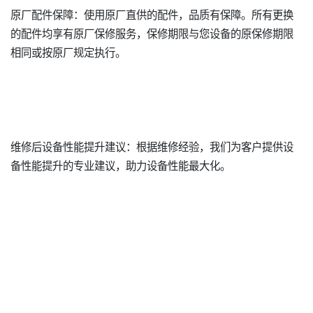
原厂配件保障：使用原厂直供的配件，品质有保障。所有更换
的配件均享有原厂保修服务，保修期限与您设备的原保修期限
相同或按原厂规定执行。
维修后设备性能提升建议：根据维修经验，我们为客户提供设
备性能提升的专业建议，助力设备性能最大化。