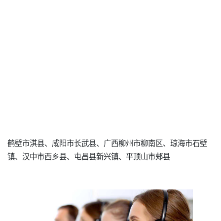
鹤壁市淇县、咸阳市长武县、广西柳州市柳南区、琼海市石壁
镇、汉中市西乡县、屯昌县新兴镇、平顶山市郏县