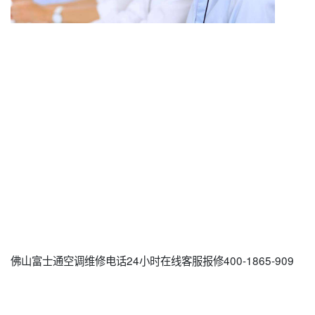
佛山富士通空调维修电话24小时在线客服报修400-1865-909