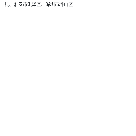
县、淮安市洪泽区、深圳市坪山区