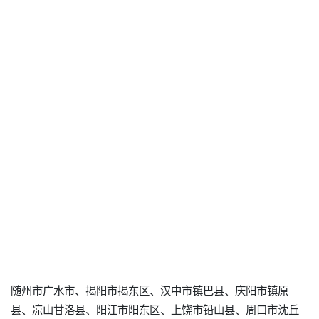
随州市广水市、揭阳市揭东区、汉中市镇巴县、庆阳市镇原
县、凉山甘洛县、阳江市阳东区、上饶市铅山县、周口市沈丘