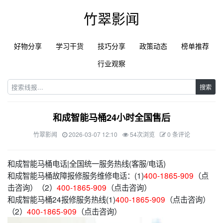
竹翠影闻
好物分享
学习干货
技巧分享
政策动态
榜单推荐
行业观察
搜索
和成智能马桶24小时全国售后
竹翠影闻
2026-03-07 12:10
54次浏览
0 条评论
和成智能马桶电话|全国统一服务热线(客服/电话)
和成智能马桶故障报修服务维修电话：(1)
400-1865-909
（点
击咨询）（2）
400-1865-909
（点击咨询）
和成智能马桶24报修服务热线(1)
400-1865-909
（点击咨询）
（2）
400-1865-909
（点击咨询）