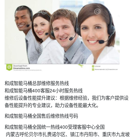
和成智能马桶总部维修服务热线
和成智能马桶400客服24小时服务热线
维修后设备性能提升建议：根据维修经验，我们为客户提供设
备性能提升的专业建议，助力设备性能最大化。
和成智能马桶全国售后维修热线号码
和成智能马桶全国统一热线400受理客服中心全国
内蒙古呼伦贝尔市扎赉诺尔区、镇江市丹阳市、重庆市九龙坡