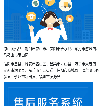
凉山美姑县、荆门市京山市、庆阳市合水县、东方市感城镇、
马鞍山市雨山区
信阳市息县、雅安市名山区、吕梁市方山县、万宁市大茂镇、
定西市渭源县、东莞市万江街道、信阳市商城县、哈尔滨市巴
彦县、永州市新田县、福州市罗源县