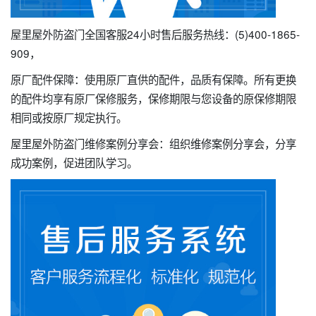
屋里屋外防盗门全国客服24小时售后服务热线：(5)400-1865-
909，
原厂配件保障：使用原厂直供的配件，品质有保障。所有更换
的配件均享有原厂保修服务，保修期限与您设备的原保修期限
相同或按原厂规定执行。
屋里屋外防盗门维修案例分享会：组织维修案例分享会，分享
成功案例，促进团队学习。