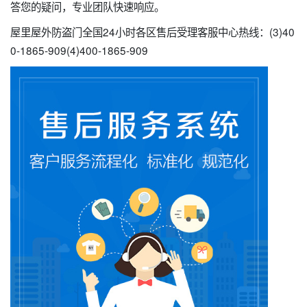
答您的疑问，专业团队快速响应。
屋里屋外防盗门全国24小时各区售后受理客服中心热线：(3)40
0-1865-909(4)400-1865-909