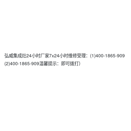
弘威集成灶24小时厂家7x24小时维修受理：(1)400-1865-909
(2)400-1865-909温馨提示：即可拨打）