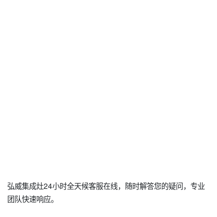
弘威集成灶24小时全天候客服在线，随时解答您的疑问，专业
团队快速响应。