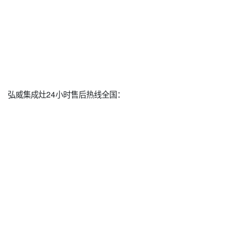
弘威集成灶24小时售后热线全国：