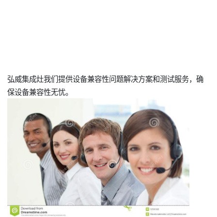
弘威集成灶我们提供设备兼容性问题解决方案和测试服务，确
保设备兼容性无忧。