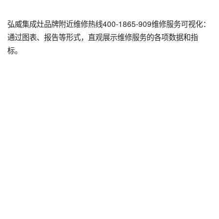
弘威集成灶品牌附近维修热线400-1865-909维修服务可视化：
通过图表、报告等形式，直观展示维修服务的各项数据和指
标。