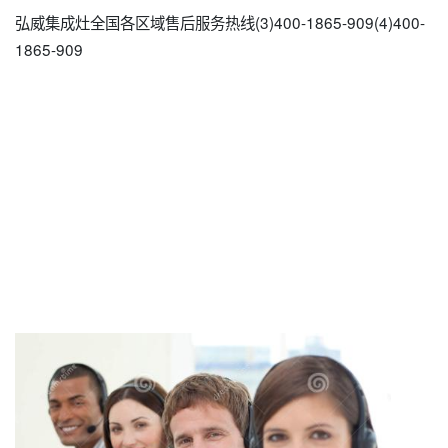
弘威集成灶全国各区域售后服务热线(3)400-1865-909(4)400-
1865-909