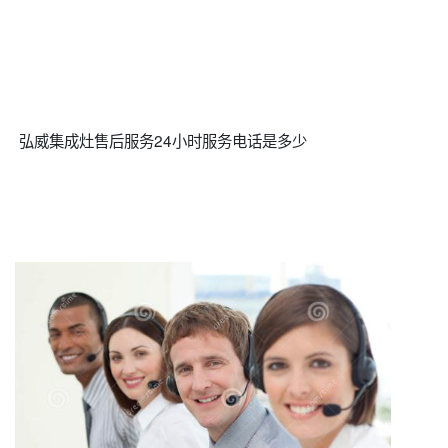
弘威集成灶售后服务24小时服务电话是多少