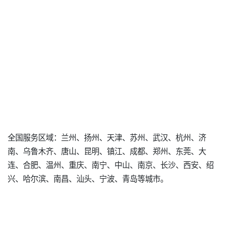
全国服务区域：兰州、扬州、天津、苏州、武汉、杭州、济
南、乌鲁木齐、唐山、昆明、镇江、成都、郑州、东莞、大
连、合肥、温州、重庆、南宁、中山、南京、长沙、西安、绍
兴、哈尔滨、南昌、汕头、宁波、青岛等城市。