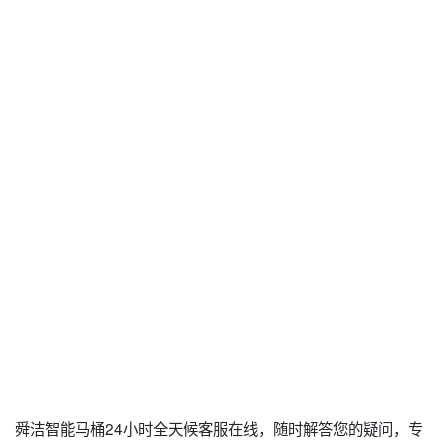
舜洁智能马桶24小时全天候客服在线，随时解答您的疑问，专