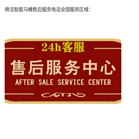
舜洁智能马桶售后服务电话全国服务区域：