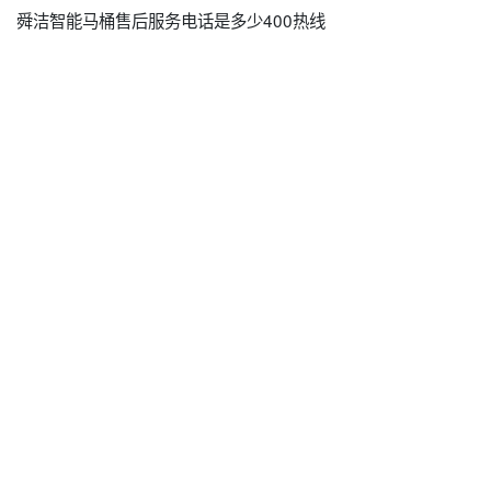
舜洁智能马桶售后服务电话是多少400热线