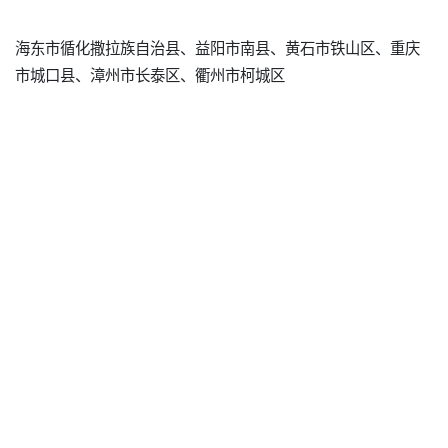
海东市循化撒拉族自治县、益阳市南县、黄石市铁山区、重庆
市城口县、漳州市长泰区、衢州市柯城区