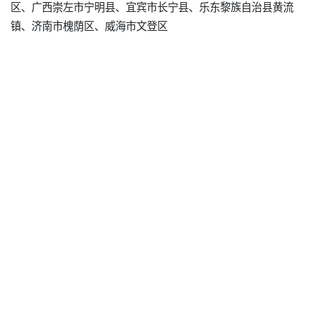
区、广西崇左市宁明县、宜宾市长宁县、乐东黎族自治县黄流
镇、济南市槐荫区、威海市文登区