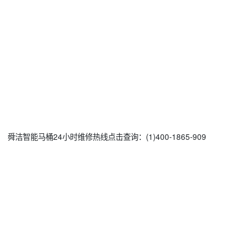
舜洁智能马桶24小时维修热线点击查询：(1)400-1865-909