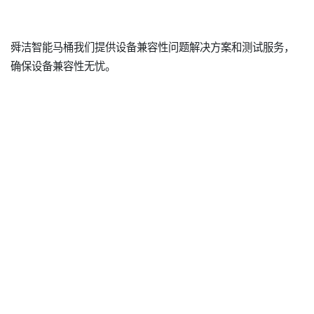
舜洁智能马桶我们提供设备兼容性问题解决方案和测试服务，
确保设备兼容性无忧。