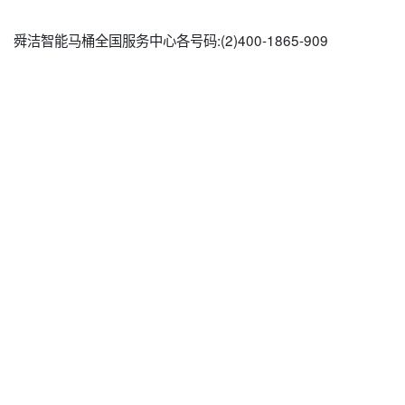
舜洁智能马桶全国服务中心各号码:(2)
400-1865-909