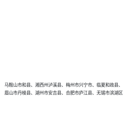
马鞍山市和县、湘西州泸溪县、梅州市兴宁市、临夏和政县、
眉山市丹棱县、湖州市安吉县、合肥市庐江县、无锡市滨湖区