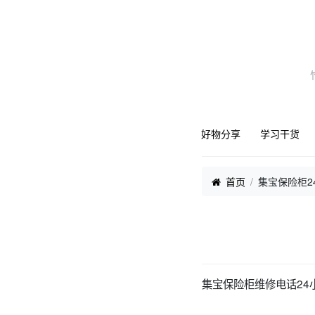
好物分享
学习干货
首页
集宝保险柜2
集宝保险柜维修电话24