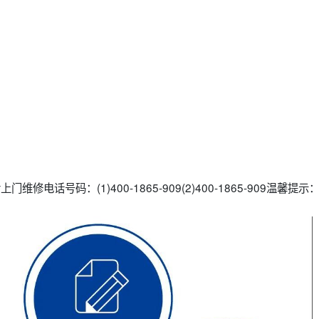
维修电话号码：(1)400-1865-909(2)400-1865-909温馨提