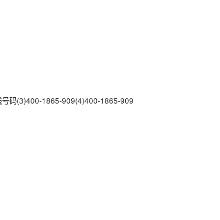
)400-1865-909(4)400-1865-909