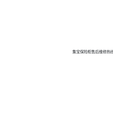
集宝保险柜售后维修热线号码(3