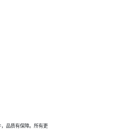
配件，品质有保障。所有更