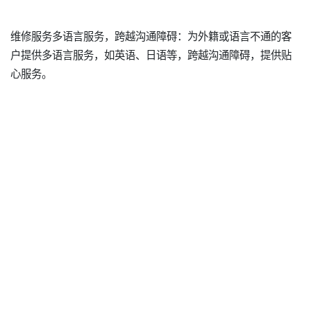
维修服务多语言服务，跨越沟通障碍：为外籍或语言不通的客
户提供多语言服务，如英语、日语等，跨越沟通障碍，提供贴
心服务。