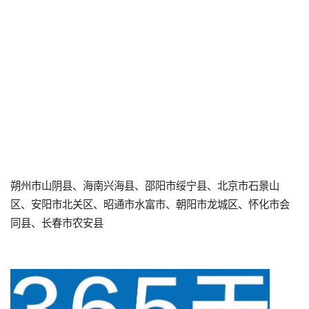
朔州市山阴县、海南兴海县、邵阳市绥宁县、北京市石景山
区、安阳市北关区、昭通市水富市、朝阳市龙城区、怀化市会
同县、长春市农安县