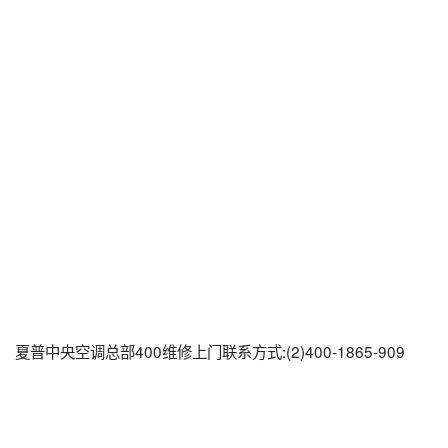
夏普中央空调总部400维修上门联系方式:(2)400-1865-909