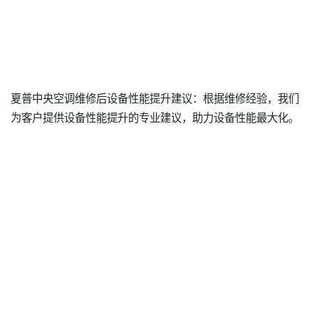
夏普中央空调维修后设备性能提升建议：根据维修经验，我们
为客户提供设备性能提升的专业建议，助力设备性能最大化。