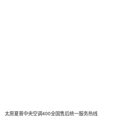
太原夏普中央空调400全国售后统一服务热线