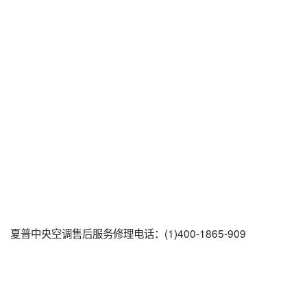
夏普中央空调售后服务修理电话：(1)400-1865-909