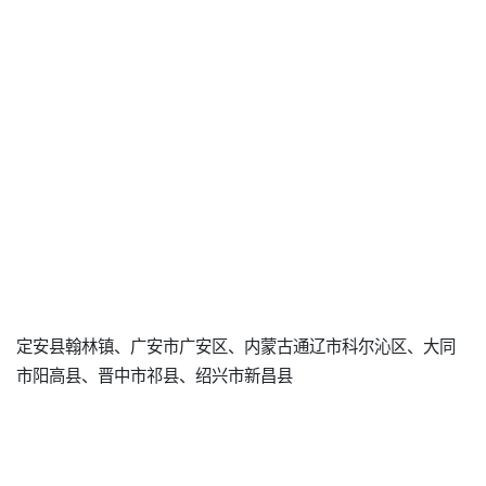
定安县翰林镇、广安市广安区、内蒙古通辽市科尔沁区、大同
市阳高县、晋中市祁县、绍兴市新昌县