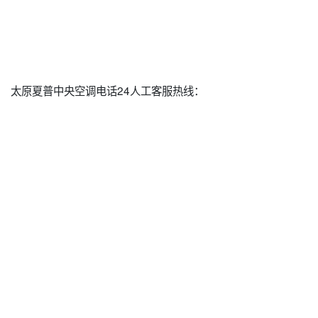
太原夏普中央空调电话24人工客服热线：