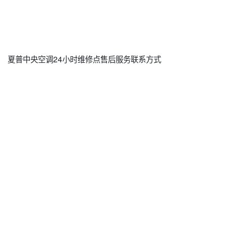
夏普中央空调24小时维修点售后服务联系方式