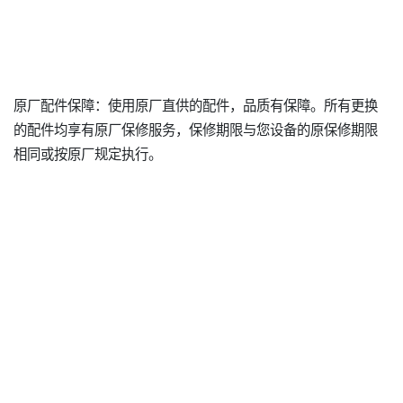
原厂配件保障：使用原厂直供的配件，品质有保障。所有更换
的配件均享有原厂保修服务，保修期限与您设备的原保修期限
相同或按原厂规定执行。