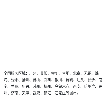
全国服务区域：广州、贵阳、金华、合肥、北京、无锡、珠
海、沈阳、扬州、佛山、郑州、银川、昆明、汕头、长沙、南
宁、兰州、绍兴、苏州、杭州、乌鲁木齐、西安、哈尔滨、福
州、济南、天津、武汉、镇江、石家庄等城市。