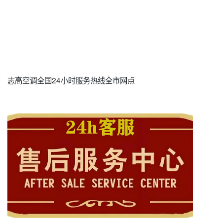
志高空调全国24小时服务热线全市网点