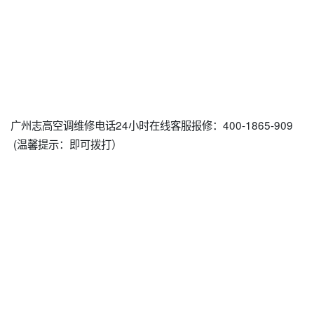
广州志高空调维修电话24小时在线客服报修：400-1865-909
(温馨提示：即可拨打）