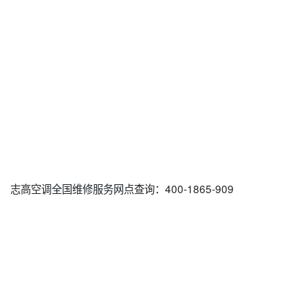
志高空调全国维修服务网点查询：400-1865-909