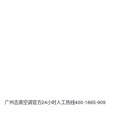
广州志高空调官方24小时人工热线400-1865-909