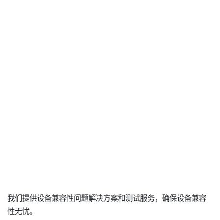
我们提供设备兼容性问题解决方案和测试服务，确保设备兼容
性无忧。