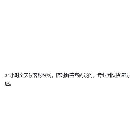
24小时全天候客服在线，随时解答您的疑问，专业团队快速响
应。