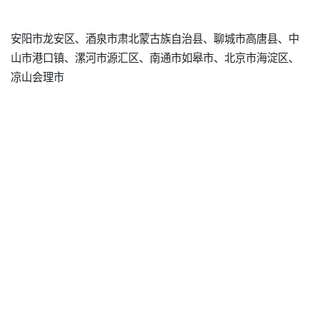
安阳市龙安区、酒泉市肃北蒙古族自治县、聊城市高唐县、中
山市港口镇、漯河市源汇区、南通市如皋市、北京市海淀区、
凉山会理市