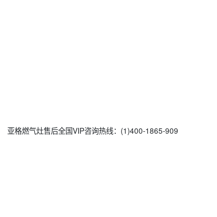
亚格燃气灶售后全国VIP咨询热线：(1)400-1865-909