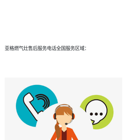
亚格燃气灶售后服务电话全国服务区域：