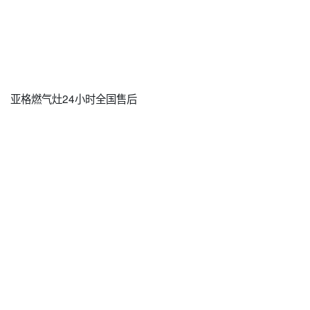
亚格燃气灶24小时全国售后