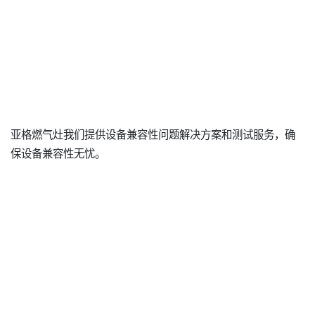
亚格燃气灶我们提供设备兼容性问题解决方案和测试服务，确
保设备兼容性无忧。