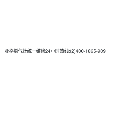
亚格燃气灶统一维修24小时热线:(2)
400-1865-909