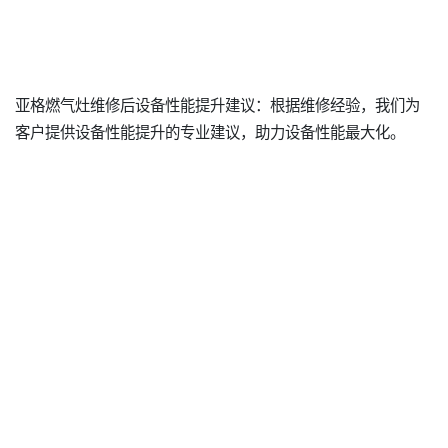
亚格燃气灶维修后设备性能提升建议：根据维修经验，我们为
客户提供设备性能提升的专业建议，助力设备性能最大化。