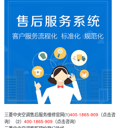
三菱中央空调售后服务维修官网(1)
400-1865-909
（点击咨
询）（2）
400-1865-909
（点击咨询）