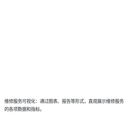
维修服务可视化：通过图表、报告等形式，直观展示维修服务
的各项数据和指标。