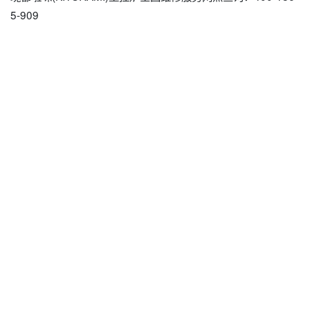
5-909