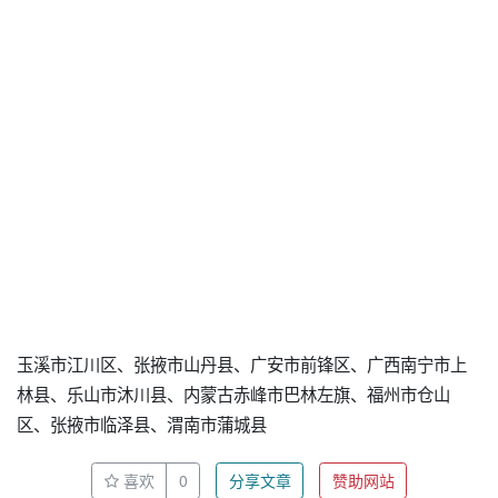
玉溪市江川区、张掖市山丹县、广安市前锋区、广西南宁市上
林县、乐山市沐川县、内蒙古赤峰市巴林左旗、福州市仓山
区、张掖市临泽县、渭南市蒲城县
喜欢
0
分享文章
赞助网站