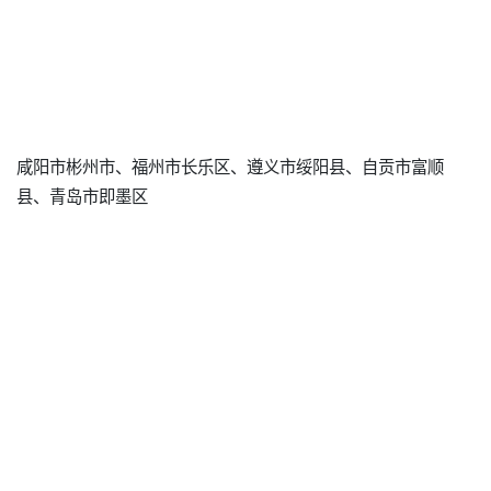
咸阳市彬州市、福州市长乐区、遵义市绥阳县、自贡市富顺
县、青岛市即墨区