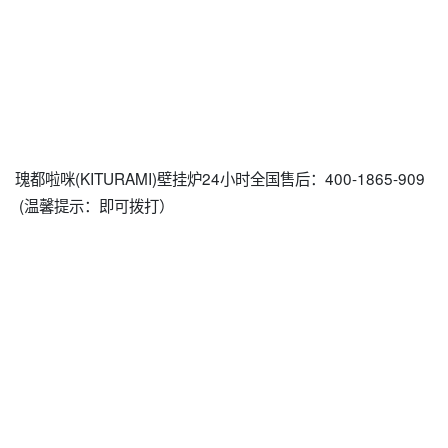
瑰都啦咪(KITURAMI)壁挂炉24小时全国售后：400-1865-909
(温馨提示：即可拨打）