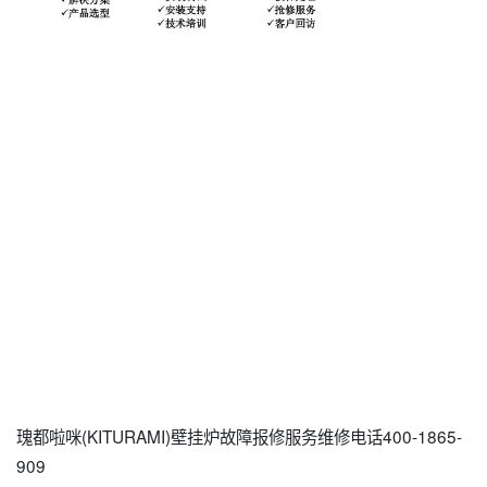
瑰都啦咪(KITURAMI)壁挂炉故障报修服务维修电话400-1865-
909