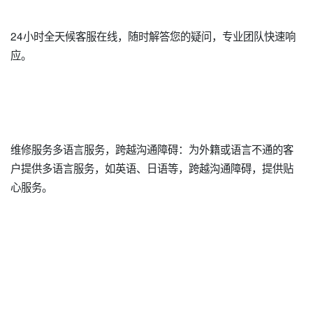
24小时全天候客服在线，随时解答您的疑问，专业团队快速响
应。
维修服务多语言服务，跨越沟通障碍：为外籍或语言不通的客
户提供多语言服务，如英语、日语等，跨越沟通障碍，提供贴
心服务。